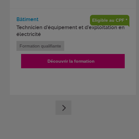
Bâtiment
Eligible au CPF *
Technicien d’équipement et d’exploitation en
électricité
Formation qualifiante
Découvrir la formation