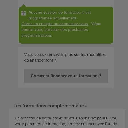
Aucune session de formation n'est
programmée actuellement.
Créez un compte ou connectez-vous
, l'Afpa
pourra vous prévenir des prochaines
programmations.
Vous voulez
en savoir plus sur les modalités
de financement ?
Comment financer votre formation ?
Les formations complémentaires
En fonction de votre projet, si vous souhaitez poursuivre
votre parcours de formation, prenez contact avec l’un de