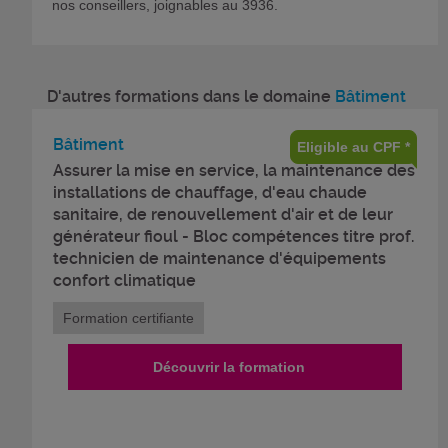
nos conseillers, joignables au 3936.
D'autres formations dans le domaine
Bâtiment
Bâtiment
Eligible au CPF *
Assurer la mise en service, la maintenance des
installations de chauffage, d'eau chaude
sanitaire, de renouvellement d'air et de leur
générateur fioul - Bloc compétences titre prof.
technicien de maintenance d'équipements
confort climatique
Formation certifiante
Découvrir la formation