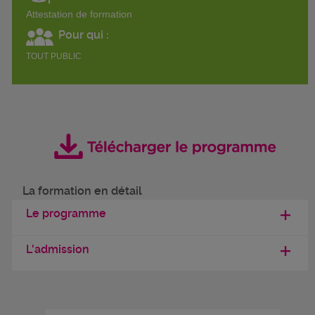
Attestation de formation
Pour qui :
TOUT PUBLIC
La formation en détail
Le programme
L'admission