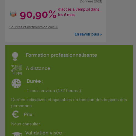
Données 2025
d'accès à l'emploi dans
90,90%
les 6 mois
Sources et méthodes de calcul
En savoir plus >
Formation professionnalisante
A distance
Durée :
1 mois environ (172 heures).
Durées indicatives et ajustables en fonction des besoins des
personnes.
€
Prix :
Nous consulter
Validation visée :