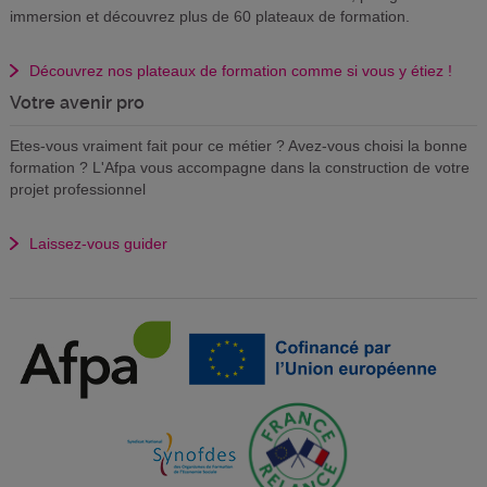
immersion et découvrez plus de 60 plateaux de formation.
Découvrez nos plateaux de formation comme si vous y étiez !
Votre avenir pro
Etes-vous vraiment fait pour ce métier ? Avez-vous choisi la bonne
formation ? L'Afpa vous accompagne dans la construction de votre
projet professionnel
Laissez-vous guider