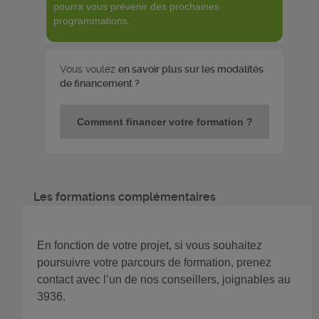
pourra vous prévenir des prochaines
programmations.
Vous voulez
en savoir plus sur les modalités
de financement ?
Comment financer votre formation ?
Les formations complémentaires
En fonction de votre projet, si vous souhaitez
poursuivre votre parcours de formation, prenez
contact avec l’un de nos conseillers, joignables au
3936.