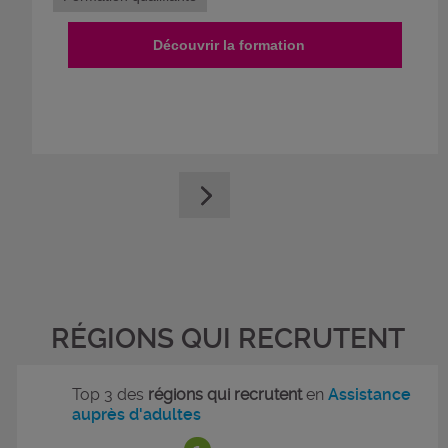
Découvrir la formation
RÉGIONS QUI RECRUTENT
Top 3 des
régions qui recrutent
en
Assistance
auprès d'adultes