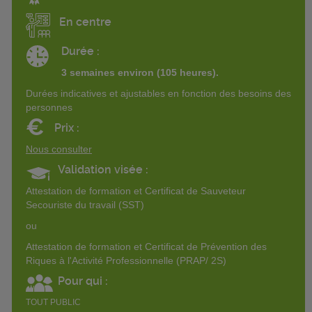
En centre
Durée :
3 semaines environ (105 heures).
Durées indicatives et ajustables en fonction des besoins des
personnes
€
Prix :
Nous consulter
Validation visée :
Attestation de formation et Certificat de Sauveteur
Secouriste du travail (SST)
ou
Attestation de formation et Certificat de Prévention des
Riques à l'Activité Professionnelle (PRAP/ 2S)
Pour qui :
TOUT PUBLIC