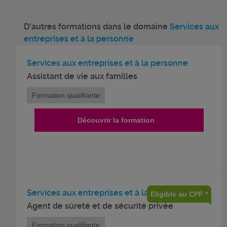
D'autres formations dans le domaine
Services aux
entreprises et à la personne
Services aux entreprises et à la personne
Assistant de vie aux familles
Formation qualifiante
Découvrir la formation
Services aux entreprises et à la personne
Eligible au CPF *
Agent de sûreté et de sécurité privée
Formation qualifiante