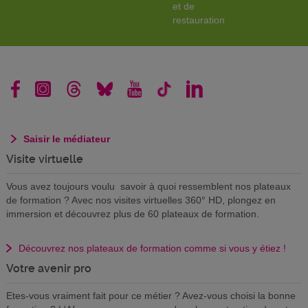
et de
restauration
Saisir le médiateur
Visite virtuelle
Vous avez toujours voulu savoir à quoi ressemblent nos plateaux
de formation ? Avec nos visites virtuelles 360° HD, plongez en
immersion et découvrez plus de 60 plateaux de formation.
Découvrez nos plateaux de formation comme si vous y étiez !
Votre avenir pro
Etes-vous vraiment fait pour ce métier ? Avez-vous choisi la bonne