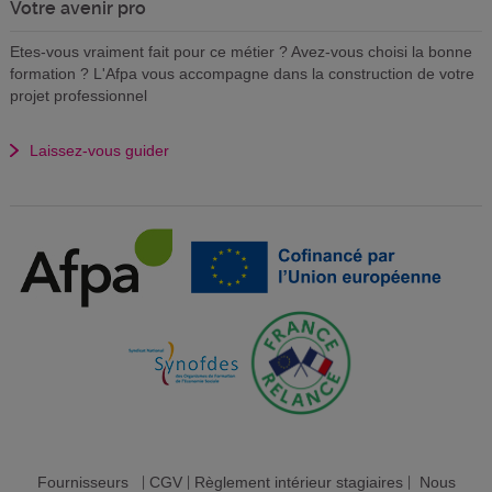
Votre avenir pro
Etes-vous vraiment fait pour ce métier ? Avez-vous choisi la bonne
formation ? L'Afpa vous accompagne dans la construction de votre
projet professionnel
Laissez-vous guider
Fournisseurs
|
CGV
|
Règlement intérieur stagiaires
|
Nous