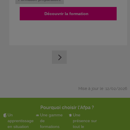
Découvrir la formation
Mise à jour le :12/02/2026
Pourquoi choisir l'Afpa ?
Un
Une gamme
Une
apprentissage
de
présence sur
en situation
formations
tout le