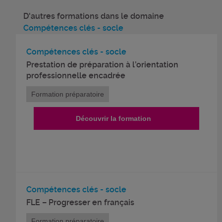
D'autres formations dans le domaine
Compétences clés - socle
Compétences clés - socle
Prestation de préparation à l’orientation
professionnelle encadrée
Formation préparatoire
Découvrir la formation
Compétences clés - socle
FLE – Progresser en français
Formation préparatoire