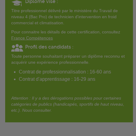
Diplôme visé :
Titre professionnel délivré par le ministère du Travail de
niveau 4 (Bac Pro) de technicien d'intervention en froid
commercial et climatisation.
Pour connaitre les détails de cette certification, consultez
France Compétences
Profil des candidats :
Toute personne souhaitant préparer un diplôme reconnu et
acquérir une expérience professionnelle.
Contrat de professionnalisation : 16-60 ans
Contrat d'apprentissage : 16-29 ans
Attention : Il y a des dérogations possibles pour certaines
catégories de publics (handicapés, sportifs de haut niveau,
etc.). Nous consulter.