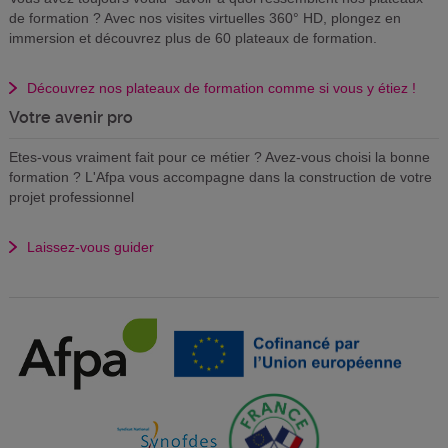
de formation ? Avec nos visites virtuelles 360° HD, plongez en
immersion et découvrez plus de 60 plateaux de formation.
Découvrez nos plateaux de formation comme si vous y étiez !
Votre avenir pro
Etes-vous vraiment fait pour ce métier ? Avez-vous choisi la bonne
formation ? L'Afpa vous accompagne dans la construction de votre
projet professionnel
Laissez-vous guider