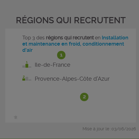
RÉGIONS QUI RECRUTENT
Top 3 des
régions qui recrutent
en
Installation
et maintenance en froid, conditionnement
d'air
1
Ile-de-France
Provence-Alpes-Côte d'Azur
2
Mise à jour le :03/06/2026