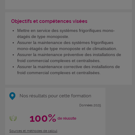
Objectifs et compétences visées
Mettre en service des systèmes frigorifiques mono-
étagés de type monoposte.
Assurer la maintenance des systèmes frigorifiques
mono-étagés de type monoposte et de climatisation.
Assurer la maintenance préventive des installations de
froid commercial complexes et centralisées.
Assurer la maintenance corrective des installations de
froid commercial complexes et centralisées.
Nos résultats pour cette formation
Données 2025
100%
de réussite
Sources et méthodes de calcul