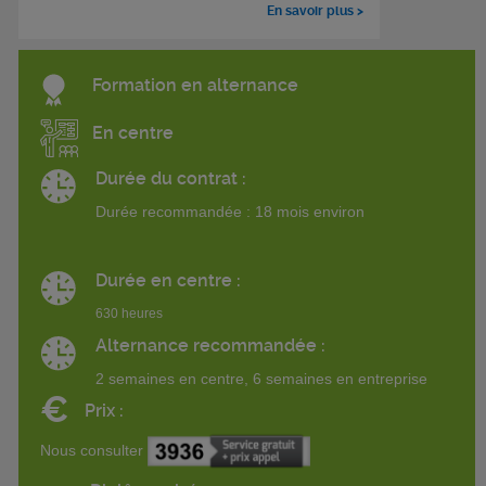
En savoir plus >
Formation en alternance
En centre
Durée du contrat :
Durée recommandée : 18 mois environ
Durée en centre :
630 heures
Alternance recommandée :
2 semaines en centre, 6 semaines en entreprise
€
Prix :
Nous consulter