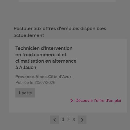
Postuler aux offres d'emplois disponibles
actuellement
Technicien d'intervention
en froid commercial et
climatisation en alternance
à Allauch
Provence-Alpes-Côte d'Azur
-
Publiée le 20/07/2026
1
poste
Découvrir l'offre d'emploi
>
1
2
3
<