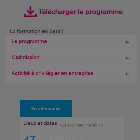
La formation en détail
Le programme
L'admission
Activité à privilégier en entreprise
En alternance
Lieux et dates
- Sélectionner une région
47