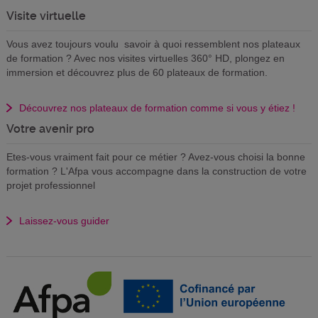
Visite virtuelle
Vous avez toujours voulu savoir à quoi ressemblent nos plateaux
de formation ? Avec nos visites virtuelles 360° HD, plongez en
immersion et découvrez plus de 60 plateaux de formation.
Découvrez nos plateaux de formation comme si vous y étiez !
Votre avenir pro
Etes-vous vraiment fait pour ce métier ? Avez-vous choisi la bonne
formation ? L'Afpa vous accompagne dans la construction de votre
projet professionnel
Laissez-vous guider