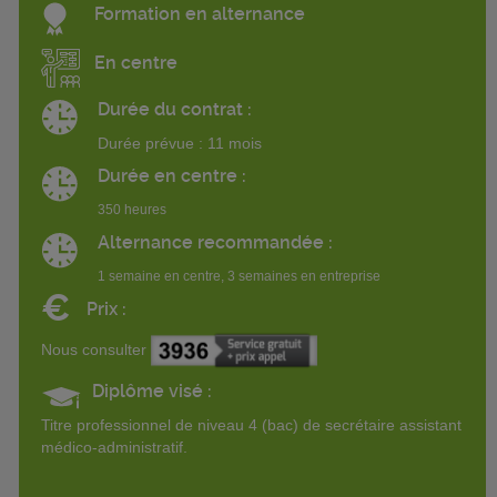
Formation en alternance
En centre
Durée du contrat :
Durée prévue : 11 mois
Durée en centre :
350 heures
Alternance recommandée :
1 semaine en centre, 3 semaines en entreprise
€
Prix :
Nous consulter
Diplôme visé :
Titre professionnel de niveau 4 (bac) de secrétaire assistant
médico-administratif.