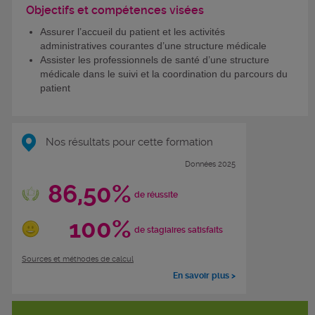
Objectifs et compétences visées
Assurer l’accueil du patient et les activités
administratives courantes d’une structure médicale
Assister les professionnels de santé d’une structure
médicale dans le suivi et la coordination du parcours du
patient
Nos résultats pour cette formation
Données 2025
86,50%
de réussite
100%
de stagiaires satisfaits
Sources et méthodes de calcul
En savoir plus >