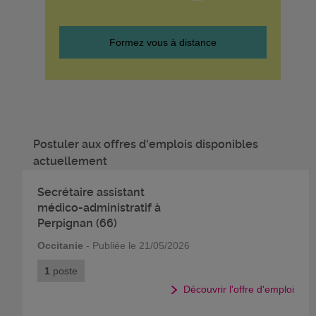
Formez vous à distance
Postuler aux offres d'emplois disponibles
actuellement
Secrétaire assistant
médico-administratif à
Perpignan (66)
Occitanie
- Publiée le 21/05/2026
1
poste
Découvrir l'offre d'emploi