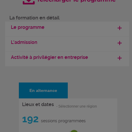
La formation en détail
Le programme
L'admission
Activité à privilégier en entreprise
En alternance
Lieux et dates
- Sélectionner une région
192
sessions programmées