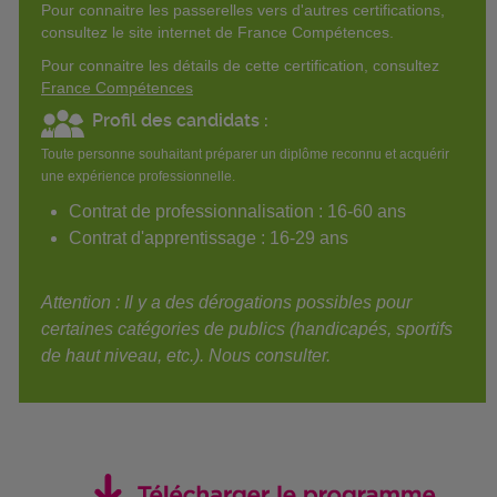
Pour connaitre les passerelles vers d'autres certifications,
consultez le site internet de France Compétences.
Pour connaitre les détails de cette certification, consultez
France Compétences
Profil des candidats :
Toute personne souhaitant préparer un diplôme reconnu et acquérir
une expérience professionnelle.
Contrat de professionnalisation : 16-60 ans
Contrat d'apprentissage : 16-29 ans
Attention : Il y a des dérogations possibles pour
certaines catégories de publics (handicapés, sportifs
de haut niveau, etc.). Nous consulter.