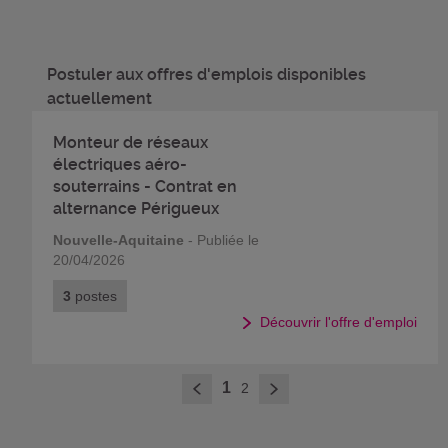
Postuler aux offres d'emplois disponibles
actuellement
Monteur de réseaux
électriques aéro-
souterrains - Contrat en
alternance Périgueux
Nouvelle-Aquitaine
- Publiée le
20/04/2026
3
postes
Découvrir l'offre d'emploi
>
1
2
<