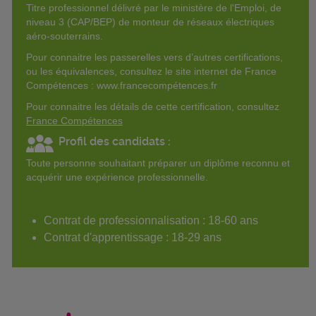
Titre professionnel délivré par le ministère de l'Emploi, de
niveau 3 (CAP/BEP) de monteur de réseaux électriques
aéro-souterrains.
Pour connaitre les passerelles vers d’autres certifications,
ou les équivalences, consultez le site internet de France
Compétences : www.francecompétences.fr
Pour connaitre les détails de cette certification, consultez
France Compétences
Profil des candidats :
Toute personne souhaitant préparer un diplôme reconnu et
acquérir une expérience professionnelle.
Contrat de professionnalisation : 18-60 ans
Contrat d'apprentissage : 18-29 ans