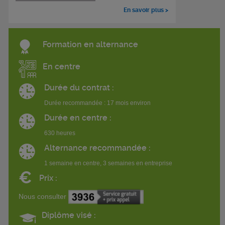
En savoir plus >
Formation en alternance
En centre
Durée du contrat :
Durée recommandée : 17 mois environ
Durée en centre :
630 heures
Alternance recommandée :
1 semaine en centre, 3 semaines en entreprise
€
Prix :
Nous consulter
Diplôme visé :