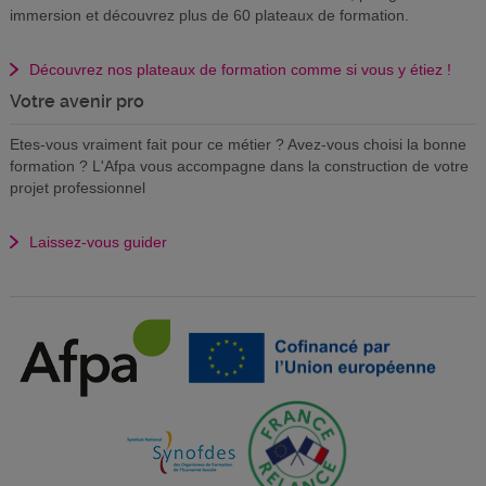
immersion et découvrez plus de 60 plateaux de formation.
Découvrez nos plateaux de formation comme si vous y étiez !
Votre avenir pro
Etes-vous vraiment fait pour ce métier ? Avez-vous choisi la bonne
formation ? L'Afpa vous accompagne dans la construction de votre
projet professionnel
Laissez-vous guider