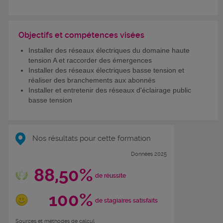
Objectifs et compétences visées
Installer des réseaux électriques du domaine haute
tension A et raccorder des émergences
Installer des réseaux électriques basse tension et
réaliser des branchements aux abonnés
Installer et entretenir des réseaux d'éclairage public
basse tension
Nos résultats pour cette formation
Données 2025
88,50%
de réussite
100%
de stagiaires satisfaits
Sources et méthodes de calcul