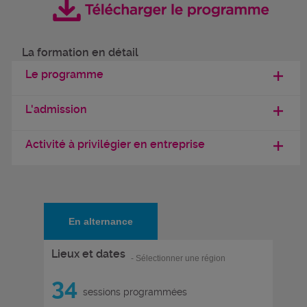
La formation en détail
Le programme
L'admission
Activité à privilégier en entreprise
En alternance
Lieux et dates
- Sélectionner une région
34
sessions programmées