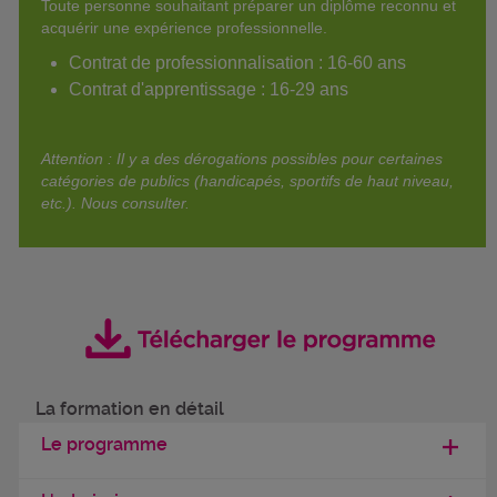
Toute personne souhaitant préparer un diplôme reconnu et
acquérir une expérience professionnelle.
Contrat de professionnalisation : 16-60 ans
Contrat d'apprentissage : 16-29 ans
Attention : Il y a des dérogations possibles pour certaines
catégories de publics (handicapés, sportifs de haut niveau,
etc.). Nous consulter.
La formation en détail
Le programme