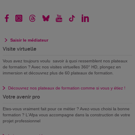
Saisir le médiateur
Visite virtuelle
Vous avez toujours voulu savoir à quoi ressemblent nos plateaux
de formation ? Avec nos visites virtuelles 360° HD, plongez en
immersion et découvrez plus de 60 plateaux de formation.
Découvrez nos plateaux de formation comme si vous y étiez !
Votre avenir pro
Etes-vous vraiment fait pour ce métier ? Avez-vous choisi la bonne
formation ? L'Afpa vous accompagne dans la construction de votre
projet professionnel