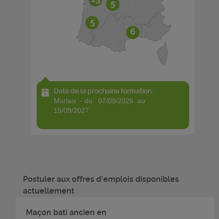
5
5
6
Date de la prochaine formation :
morlaix - du 07/09/2026 au
15/09/2027
Postuler aux offres d'emplois disponibles
actuellement
Maçon bati ancien en