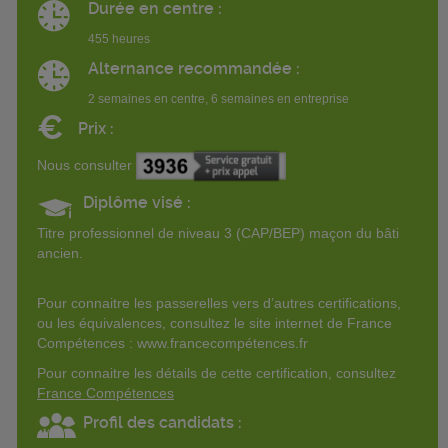
Durée en centre :
455 heures
Alternance recommandée :
2 semaines en centre, 6 semaines en entreprise
€
Prix :
Nous consulter
Diplôme visé :
Titre professionnel de niveau 3 (CAP/BEP) maçon du bâti
ancien.
Pour connaitre les passerelles vers d’autres certifications,
ou les équivalences, consultez le site internet de France
Compétences : www.francecompétences.fr
Pour connaitre les détails de cette certification, consultez
France Compétences
Profil des candidats :