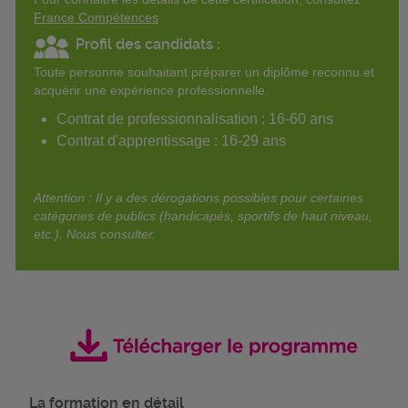
France Compétences
Profil des candidats :
Toute personne souhaitant préparer un diplôme reconnu et
acquérir une expérience professionnelle.
Contrat de professionnalisation : 16-60 ans
Contrat d'apprentissage : 16-29 ans
Attention : Il y a des dérogations possibles pour certaines
catégories de publics (handicapés, sportifs de haut niveau,
etc.). Nous consulter.
La formation en détail