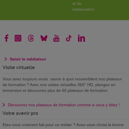
et de
restauration
Saisir le médiateur
Visite virtuelle
Vous avez toujours voulu savoir à quoi ressemblent nos plateaux
de formation ? Avec nos visites virtuelles 360° HD, plongez en
immersion et découvrez plus de 60 plateaux de formation.
Découvrez nos plateaux de formation comme si vous y étiez !
Votre avenir pro
Etes-vous vraiment fait pour ce métier ? Avez-vous choisi la bonne