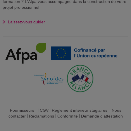
formation ? L'Afpa vous accompagne dans la construction de votre
projet professionnel
Laissez-vous guider
Fournisseurs
|
CGV
|
Règlement intérieur stagiaires
|
Nous
contacter
|
Réclamations
|
Conformité
|
Demande d'attestation