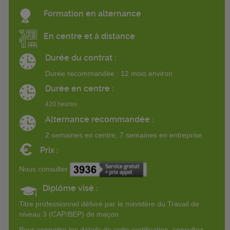
Formation en alternance
En centre et à distance
Durée du contrat :
Durée recommandée : 12 mois environ
Durée en centre :
420 heures
Alternance recommandée :
2 semaines en centre, 7 semaines en entreprise
€
Prix :
Nous consulter
Diplôme visé :
Titre professionnel délivré par le ministère du Travail de
niveau 3 (CAP/BEP) de maçon
Pour connaitre les détails de cette certification, consultez