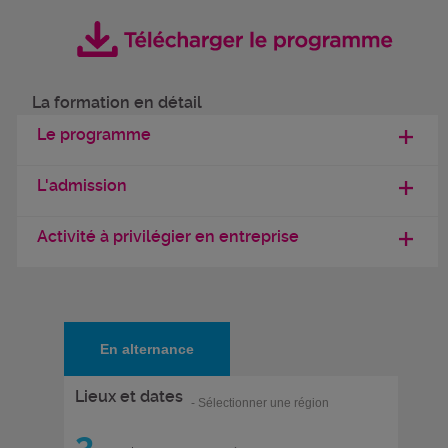
La formation en détail
Le programme
L'admission
Activité à privilégier en entreprise
En alternance
Lieux et dates
- Sélectionner une région
3