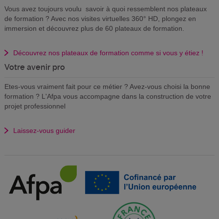
Vous avez toujours voulu savoir à quoi ressemblent nos plateaux
de formation ? Avec nos visites virtuelles 360° HD, plongez en
immersion et découvrez plus de 60 plateaux de formation.
Découvrez nos plateaux de formation comme si vous y étiez !
Votre avenir pro
Etes-vous vraiment fait pour ce métier ? Avez-vous choisi la bonne
formation ? L'Afpa vous accompagne dans la construction de votre
projet professionnel
Laissez-vous guider