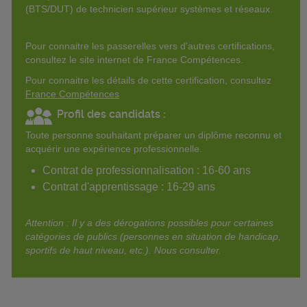
(BTS/DUT) de technicien supérieur systèmes et réseaux.
Pour connaitre les passerelles vers d'autres certifications,
consultez le site internet de France Compétences.
Pour connaitre les détails de cette certification, consultez
France Compétences
Profil des candidats :
Toute personne souhaitant préparer un diplôme reconnu et
acquérir une expérience professionnelle.
Contrat de professionnalisation : 16-60 ans
Contrat d'apprentissage : 16-29 ans
Attention : Il y a des dérogations possibles pour certaines
catégories de publics (personnes en situation de handicap,
sportifs de haut niveau, etc.). Nous consulter.