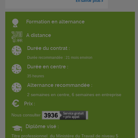
En savoir plus >
Formation en alternance
A distance
Durée du contrat :
Durée recommandée : 21 mois environ
Durée en centre :
35 heures
Alternance recommandée :
2 semaines en centre, 6 semaines en entreprise
€
Prix :
Nous consulter
Diplôme visé :
Titre professionnel du Ministère du Travail de niveau 5