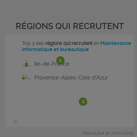
RÉGIONS QUI RECRUTENT
Top 3 des
régions qui recrutent
en
Maintenance
informatique et bureautique
1
Ile-de-France
Provence-Alpes-Côte d'Azur
2
Mise à jour le :27/01/2025