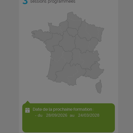
sessions programmées
Date de la prochaine formation :
- du 28/09/2026 au 24/03/2028