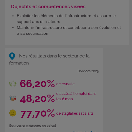
Objectifs et compétences visées
Exploiter les éléments de l’infrastructure et assurer le
support aux utilisateurs
Maintenir l’infrastructure et contribuer à son évolution et
à sa sécurisation
Nos résultats dans le secteur de la
formation
Données 2025
66,20%
de réussite
d'accès à l'emploi dans
48,20%
les 6 mois
77,70%
de stagiaires satisfaits
Sources et méthodes de calcul