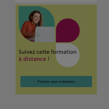
Formez vous à distance