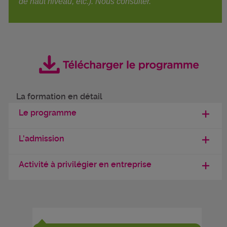
de haut niveau, etc.). Nous consulter.
La formation en détail
Le programme
L'admission
Activité à privilégier en entreprise