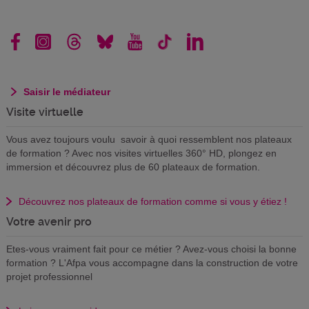
Saisir le médiateur
Visite virtuelle
Vous avez toujours voulu savoir à quoi ressemblent nos plateaux
de formation ? Avec nos visites virtuelles 360° HD, plongez en
immersion et découvrez plus de 60 plateaux de formation.
Découvrez nos plateaux de formation comme si vous y étiez !
Votre avenir pro
Etes-vous vraiment fait pour ce métier ? Avez-vous choisi la bonne
formation ? L'Afpa vous accompagne dans la construction de votre
projet professionnel