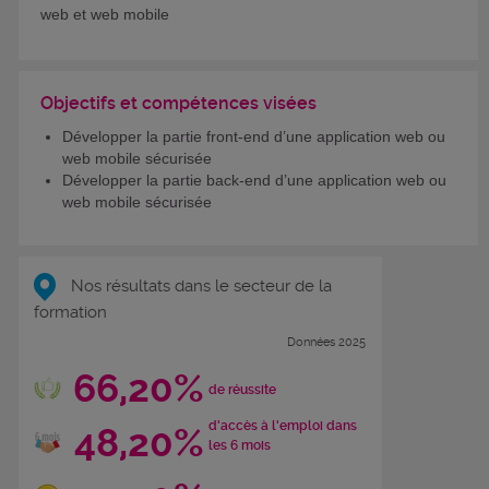
web et web mobile
Objectifs et compétences visées
Développer la partie front-end d’une application web ou
web mobile sécurisée
Développer la partie back-end d’une application web ou
web mobile sécurisée
Nos résultats dans le secteur de la
formation
Données 2025
66,20%
de réussite
d'accès à l'emploi dans
48,20%
les 6 mois