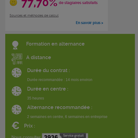
77,70%
de stagiaires satisfaits
Sources et méthodes de calcul
En savoir plus >
Formation en alternance
A distance
Durée du contrat :
Durée recommandée : 14 mois environ
Durée en centre :
35 heures
Alternance recommandée :
2 semaines en centre, 6 semaines en entreprise
€
Prix :
Nous consulter