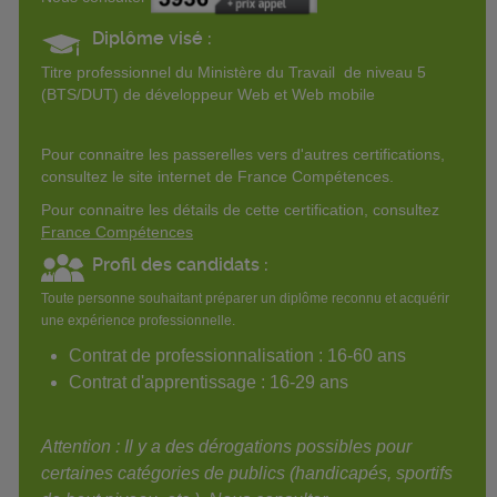
Diplôme visé :
Titre professionnel du Ministère du Travail de niveau 5
(BTS/DUT) de développeur Web et Web mobile
Pour connaitre les passerelles vers d'autres certifications,
consultez le site internet de France Compétences.
Pour connaitre les détails de cette certification, consultez
France Compétences
Profil des candidats :
Toute personne souhaitant préparer un diplôme reconnu et acquérir
une expérience professionnelle.
Contrat de professionnalisation : 16-60 ans
Contrat d'apprentissage : 16-29 ans
Attention : Il y a des dérogations possibles pour
certaines catégories de publics (handicapés, sportifs