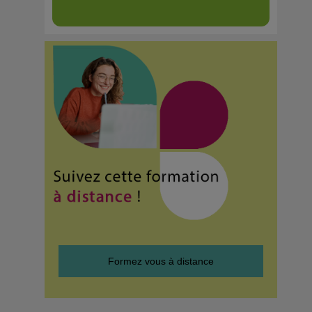
Formez vous à distance