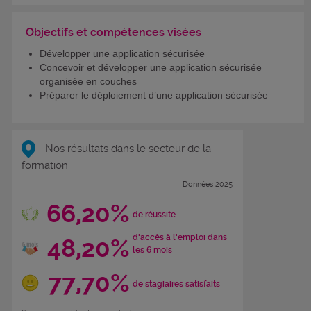
Objectifs et compétences visées
Développer une application sécurisée
Concevoir et développer une application sécurisée
organisée en couches
Préparer le déploiement d’une application sécurisée
Nos résultats dans le secteur de la
formation
Données 2025
66,20%
de réussite
d'accès à l'emploi dans
48,20%
les 6 mois
77,70%
de stagiaires satisfaits