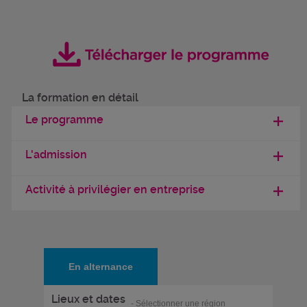
La formation en détail
Le programme
L'admission
Activité à privilégier en entreprise
En alternance
Lieux et dates
- Sélectionner une région