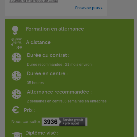
Sources et méthodes de calcul
En savoir plus >
Formation en alternance
A distance
Durée du contrat :
Durée recommandée : 21 mois environ
Durée en centre :
35 heures
Alternance recommandée :
2 semaines en centre, 6 semaines en entreprise
€
Prix :
Nous consulter
Diplôme visé :