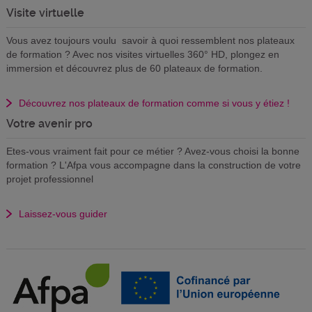
Visite virtuelle
Vous avez toujours voulu savoir à quoi ressemblent nos plateaux
de formation ? Avec nos visites virtuelles 360° HD, plongez en
immersion et découvrez plus de 60 plateaux de formation.
Découvrez nos plateaux de formation comme si vous y étiez !
Votre avenir pro
Etes-vous vraiment fait pour ce métier ? Avez-vous choisi la bonne
formation ? L'Afpa vous accompagne dans la construction de votre
projet professionnel
Laissez-vous guider