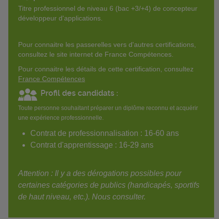
Titre professionnel de niveau 6 (bac +3/+4) de concepteur
développeur d'applications.
Pour connaitre les passerelles vers d'autres certifications,
consultez le site internet de France Compétences.
Pour connaitre les détails de cette certification, consultez
France Compétences
Profil des candidats :
Toute personne souhaitant préparer un diplôme reconnu et acquérir
une expérience professionnelle.
Contrat de professionnalisation : 16-60 ans
Contrat d'apprentissage : 16-29 ans
Attention : Il y a des dérogations possibles pour
certaines catégories de publics (handicapés, sportifs
de haut niveau, etc.). Nous consulter.