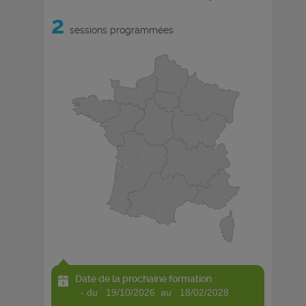
2
sessions programmées
Date de la prochaine formation :
- du 19/10/2026 au 18/02/2028