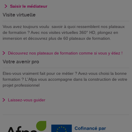
Saisir le médiateur
Visite virtuelle
Vous avez toujours voulu savoir à quoi ressemblent nos plateaux
de formation ? Avec nos visites virtuelles 360° HD, plongez en
immersion et découvrez plus de 60 plateaux de formation.
Découvrez nos plateaux de formation comme si vous y étiez !
Votre avenir pro
Etes-vous vraiment fait pour ce métier ? Avez-vous choisi la bonne
formation ? L'Afpa vous accompagne dans la construction de votre
projet professionnel
Laissez-vous guider