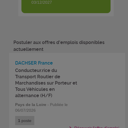
03/12/2027
Postuler aux offres d'emplois disponibles
actuellement
DACHSER France
Conducteur.rice du
Transport Routier de
Marchandises sur Porteur et
Tous Véhicules en
alternance (H/F)
Pays de la Loire
- Publiée le
06/07/2026
1
poste