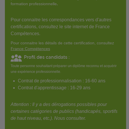
formation professionnelle
.
Pour connaitre les correspondances vers d'autres
certifications, consultez le site internet de France
Compétences.
Pour connaitre les détails de cette certification, consultez
France Compétences
Profil des candidats :
Toute personne souhaitant préparer un diplôme reconnu et acquérir
une expérience professionnelle.
Contrat de professionnalisation : 16-60 ans
Contrat d'apprentissage : 16-29 ans
Attention : Il y a des dérogations possibles pour
certaines catégories de publics (handicapés, sportifs
de haut niveau, etc.). Nous consulter.