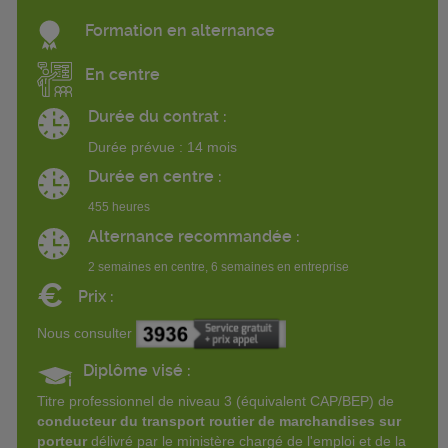
Formation en alternance
En centre
Durée du contrat :
Durée prévue : 14 mois
Durée en centre :
455 heures
Alternance recommandée :
2 semaines en centre, 6 semaines en entreprise
€
Prix :
Nous consulter
Diplôme visé :
Titre professionnel de niveau 3 (équivalent CAP/BEP) de
conducteur du transport routier de marchandises sur
porteur
délivré par le ministère chargé de l'emploi et de la