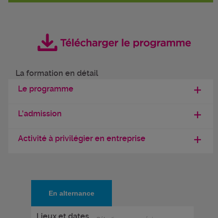
La formation en détail
Le programme
L'admission
Activité à privilégier en entreprise
En alternance
Lieux et dates