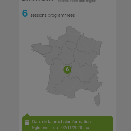
- Sélectionner une région
6
sessions programmées
6
Date de la prochaine formation :
egletons - du 02/11/2026 au