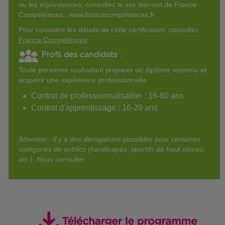
ou les équivalences, consultez le site internet de France
Compétences : www.francecompétences.fr
Pour connaitre les détails de cette certification, consultez
France Compétences
Profil des candidats :
Toute personne souhaitant préparer un diplôme reconnu et
acquérir une expérience professionnelle.
Contrat de professionnalisation : 16-60 ans
Contrat d'apprentissage : 16-29 ans
Attention : Il y a des dérogations possibles pour certaines
catégories de publics (handicapés, sportifs de haut niveau,
etc.). Nous consulter.