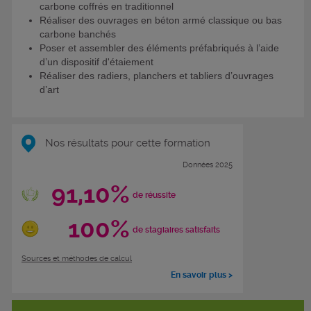
carbone coffrés en traditionnel
Réaliser des ouvrages en béton armé classique ou bas
carbone banchés
Poser et assembler des éléments préfabriqués à l’aide
d’un dispositif d'étaiement
Réaliser des radiers, planchers et tabliers d’ouvrages
d’art
Nos résultats pour cette formation
Données 2025
91,10%
de réussite
100%
de stagiaires satisfaits
Sources et méthodes de calcul
En savoir plus >