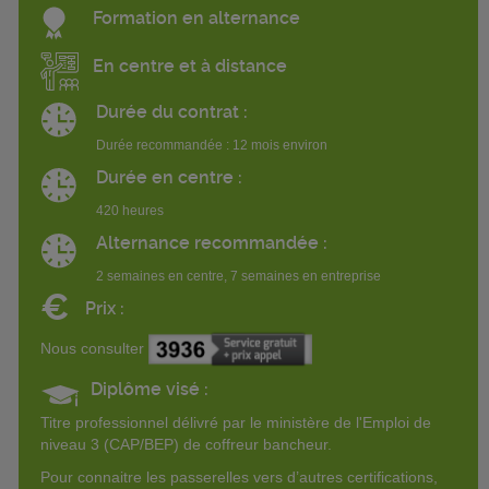
Formation en alternance
En centre et à distance
Durée du contrat :
Durée recommandée : 12 mois environ
Durée en centre :
420 heures
Alternance recommandée :
2 semaines en centre, 7 semaines en entreprise
€
Prix :
Nous consulter
Diplôme visé :
Titre professionnel délivré par le ministère de l'Emploi de
niveau 3 (CAP/BEP) de coffreur bancheur.
Pour connaitre les passerelles vers d’autres certifications,