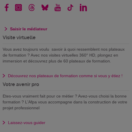
Saisir le médiateur
Visite virtuelle
Vous avez toujours voulu savoir à quoi ressemblent nos plateaux
de formation ? Avec nos visites virtuelles 360° HD, plongez en
immersion et découvrez plus de 60 plateaux de formation.
Découvrez nos plateaux de formation comme si vous y étiez !
Votre avenir pro
Etes-vous vraiment fait pour ce métier ? Avez-vous choisi la bonne
formation ? L'Afpa vous accompagne dans la construction de votre
projet professionnel
Laissez-vous guider