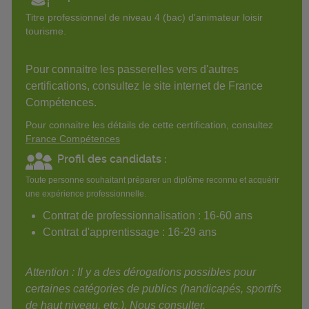
Titre professionnel de niveau 4 (bac) d'animateur loisir
tourisme.
Pour connaitre les passerelles vers d'autres
certifications, consultez le site internet de France
Compétences.
Pour connaitre les détails de cette certification, consultez
France Compétences
Profil des candidats :
Toute personne souhaitant préparer un diplôme reconnu et acquérir
une expérience professionnelle.
Contrat de professionnalisation : 16-60 ans
Contrat d'apprentissage : 16-29 ans
Attention : Il y a des dérogations possibles pour
certaines catégories de publics (handicapés, sportifs
de haut niveau, etc.). Nous consulter.