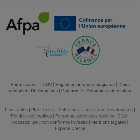
Fournisseurs
|
CGV
|
Règlement intérieur stagiaires
|
Nous
contacter
|
Réclamations
|
Conformité
|
Demande d'attestation
Liens utiles
|
Plan du site
|
Politique de protection des données
|
Politique de cookies
|
Personnalisation des cookies
|
CGU
|
Accessibilité : non conforme
|
Crédits
|
Mentions légales
|
Espace presse