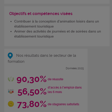
Objectifs et compétences visées
Contribuer à la conception d'animation loisirs dans un
établissement touristique
Animer des activités de journées et de soirées dans un
établissement touristique
Nos résultats dans le secteur de la
formation
Données 2025
90,30%
de réussite
d'accès à l'emploi dans
56,50%
les 6 mois
73,80%
de stagiaires satisfaits