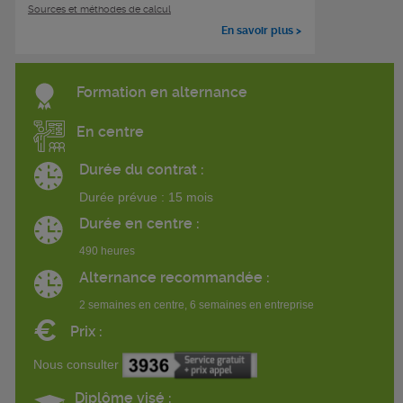
Sources et méthodes de calcul
En savoir plus >
Formation en alternance
En centre
Durée du contrat :
Durée prévue : 15 mois
Durée en centre :
490 heures
Alternance recommandée :
2 semaines en centre, 6 semaines en entreprise
€
Prix :
Nous consulter
Diplôme visé :