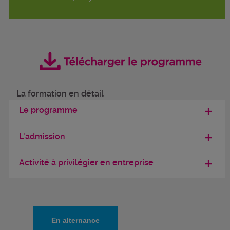
La formation en détail
Le programme
L'admission
Activité à privilégier en entreprise
En alternance