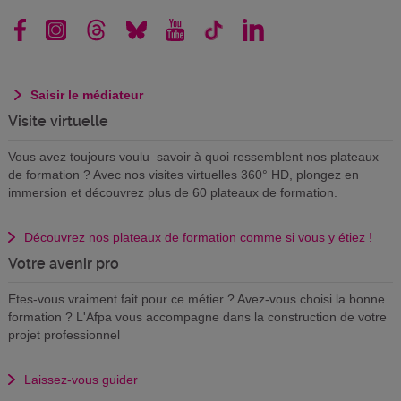
Saisir le médiateur
Visite virtuelle
Vous avez toujours voulu savoir à quoi ressemblent nos plateaux
de formation ? Avec nos visites virtuelles 360° HD, plongez en
immersion et découvrez plus de 60 plateaux de formation.
Découvrez nos plateaux de formation comme si vous y étiez !
Votre avenir pro
Etes-vous vraiment fait pour ce métier ? Avez-vous choisi la bonne
formation ? L'Afpa vous accompagne dans la construction de votre
projet professionnel
Laissez-vous guider