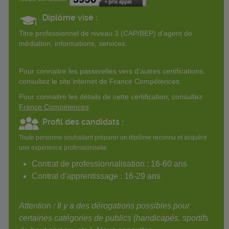
Diplôme visé :
Titre professionnel de niveau 3 (CAP/BEP) d'agent de
médiation, informations, services.
Pour connaitre les passerelles vers d'autres certifications,
consultez le site internet de France Compétences.
Pour connaitre les détails de cette certification, consultez
France Compétences
Profil des candidats :
Toute personne souhaitant préparer un diplôme reconnu et acquérir
une expérience professionnelle.
Contrat de professionnalisation : 16-60 ans
Contrat d'apprentissage : 16-29 ans
Attention : Il y a des dérogations possibles pour
certaines catégories de publics (handicapés, sportifs