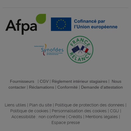
Fournisseurs
|
CGV
|
Règlement intérieur stagiaires
|
Nous
contacter
|
Réclamations
|
Conformité
|
Demande d'attestation
Liens utiles
|
Plan du site
|
Politique de protection des données
|
Politique de cookies
|
Personnalisation des cookies
|
CGU
|
Accessibilité : non conforme
|
Crédits
|
Mentions légales
|
Espace presse