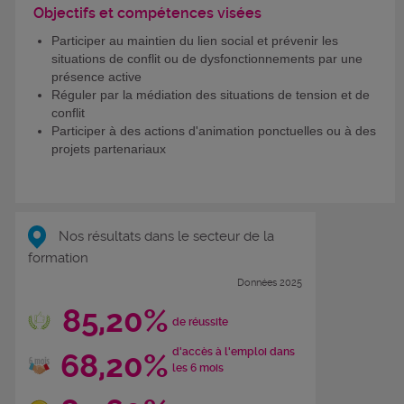
Objectifs et compétences visées
Participer au maintien du lien social et prévenir les
situations de conflit ou de dysfonctionnements par une
présence active
Réguler par la médiation des situations de tension et de
conflit
Participer à des actions d'animation ponctuelles ou à des
projets partenariaux
Nos résultats dans le secteur de la
formation
Données 2025
85,20%
de réussite
d'accès à l'emploi dans
68,20%
les 6 mois