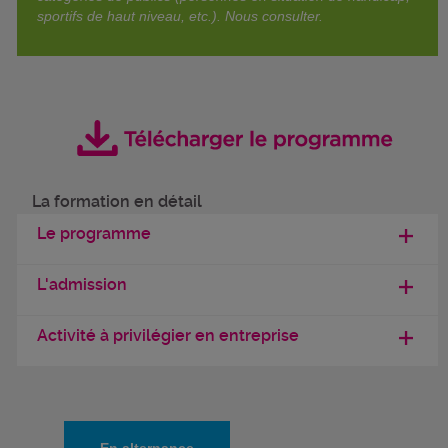
sportifs de haut niveau, etc.). Nous consulter.
La formation en détail
Le programme
L'admission
Activité à privilégier en entreprise