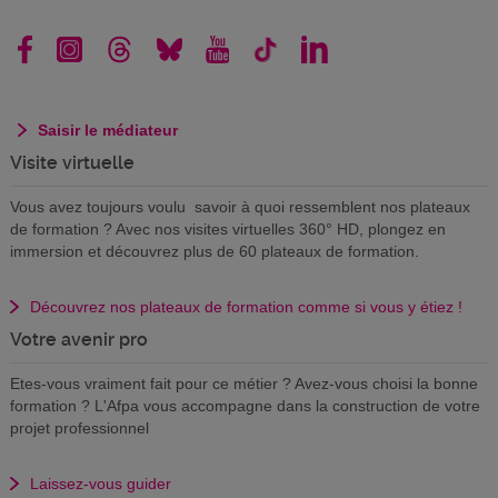
Saisir le médiateur
Visite virtuelle
Vous avez toujours voulu savoir à quoi ressemblent nos plateaux
de formation ? Avec nos visites virtuelles 360° HD, plongez en
immersion et découvrez plus de 60 plateaux de formation.
Découvrez nos plateaux de formation comme si vous y étiez !
Votre avenir pro
Etes-vous vraiment fait pour ce métier ? Avez-vous choisi la bonne
formation ? L'Afpa vous accompagne dans la construction de votre
projet professionnel
Laissez-vous guider