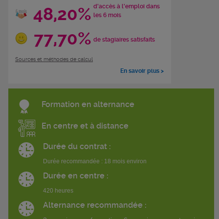
d'accès à l'emploi dans
48,20%
les 6 mois
77,70%
de stagiaires satisfaits
Sources et méthodes de calcul
En savoir plus >
Formation en alternance
En centre et à distance
Durée du contrat :
Durée recommandée : 18 mois environ
Durée en centre :
420 heures
Alternance recommandée :