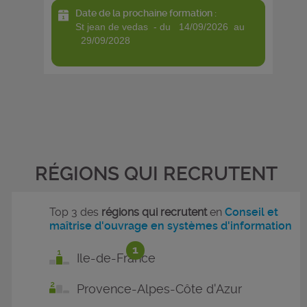
Date de la prochaine formation :
st jean de vedas - du 14/09/2026 au
29/09/2028
RÉGIONS QUI RECRUTENT
Top 3 des
régions qui recrutent
en
Conseil et
maîtrise d'ouvrage en systèmes d'information
1
Ile-de-France
Provence-Alpes-Côte d'Azur