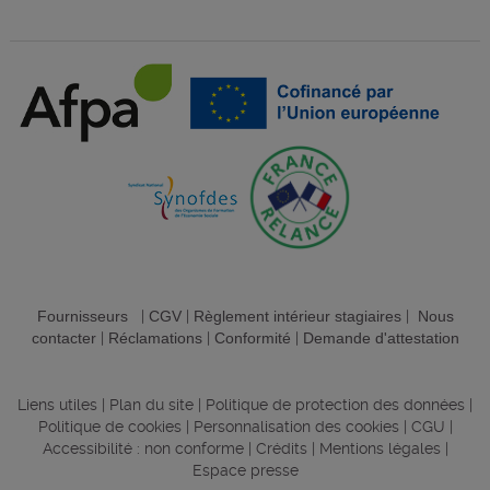
Fournisseurs
|
CGV
|
Règlement intérieur stagiaires
|
Nous
contacter
|
Réclamations
|
Conformité
|
Demande d'attestation
Liens utiles
|
Plan du site
|
Politique de protection des données
|
Politique de cookies
|
Personnalisation des cookies
|
CGU
|
Accessibilité : non conforme
|
Crédits
|
Mentions légales
|
Espace presse