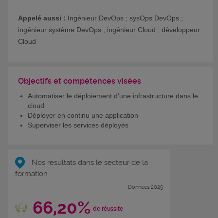
Appelé aussi :
Ingénieur DevOps ; sysOps DevOps ;
ingénieur système DevOps ; ingénieur Cloud ; développeur
Cloud
Objectifs et compétences visées
Automatiser le déploiement d’une infrastructure dans le
cloud
Déployer en continu une application
Superviser les services déployés
Nos résultats dans le secteur de la
formation
Données 2025
66,20%
de réussite