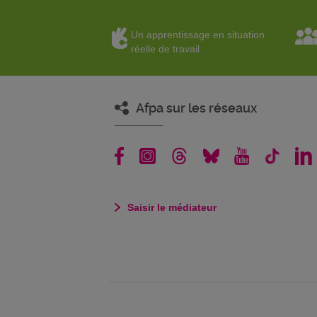
Un apprentissage en situation
réelle de travail
Afpa sur les réseaux
Saisir le médiateur