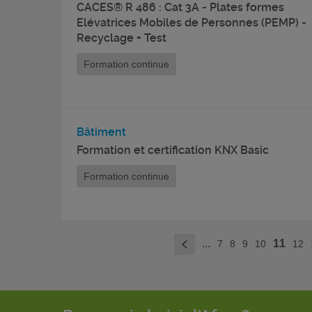
CACES® R 486 : Cat 3A - Plates formes
Elévatrices Mobiles de Personnes (PEMP) -
Recyclage + Test
Formation continue
Bâtiment
Formation et certification KNX Basic
Formation continue
...
11
7
8
9
10
12
<