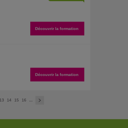
Découvrir la formation
Découvrir la formation
>
...
13
14
15
16