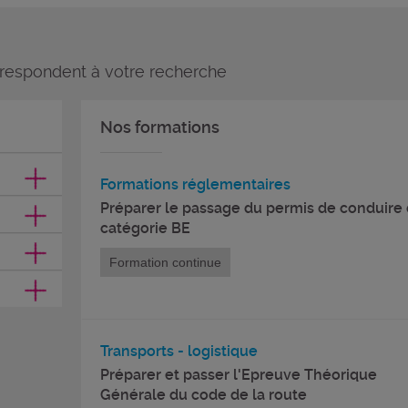
rrespondent à votre recherche
Nos formations
Formations réglementaires
Préparer le passage du permis de conduire
catégorie BE
Formation continue
Transports - logistique
Préparer et passer l'Epreuve Théorique
Générale du code de la route