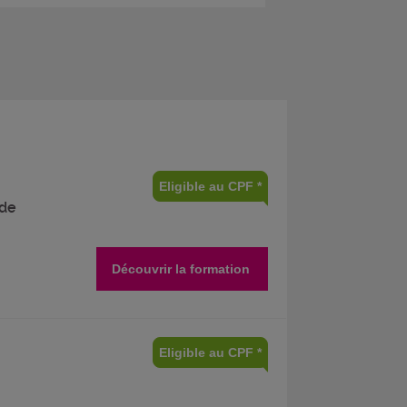
Eligible au CPF *
 de
Découvrir la formation
Eligible au CPF *