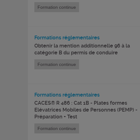
Formation continue
Formations réglementaires
Obtenir la mention additionnelle 96 à la
catégorie B du permis de conduire
Formation continue
Formations réglementaires
CACES® R 486 : Cat 1B - Plates formes
Elévatrices Mobiles de Personnes (PEMP) -
Préparation + Test
Formation continue