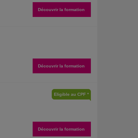
Découvrir la formation
Découvrir la formation
Eligible au CPF *
Découvrir la formation