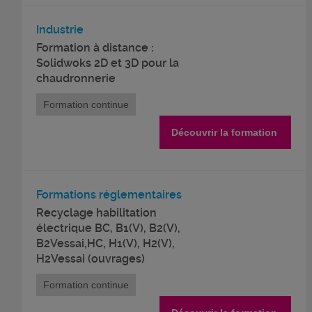
Industrie
Formation à distance :
Solidwoks 2D et 3D pour la
chaudronnerie
Formation continue
Découvrir la formation
Formations réglementaires
Recyclage habilitation
électrique BC, B1(V), B2(V),
B2Vessai,HC, H1(V), H2(V),
H2Vessai (ouvrages)
Formation continue