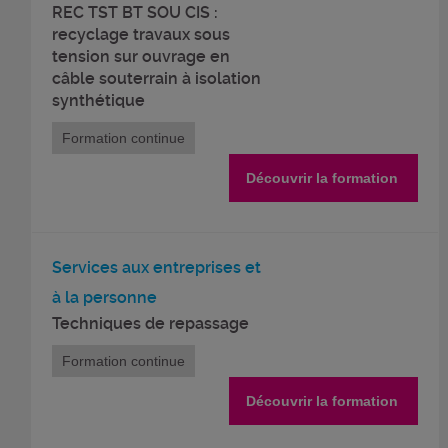
REC TST BT SOU CIS :
recyclage travaux sous
tension sur ouvrage en
câble souterrain à isolation
synthétique
Formation continue
Découvrir la formation
Services aux entreprises et
à la personne
Techniques de repassage
Formation continue
Découvrir la formation