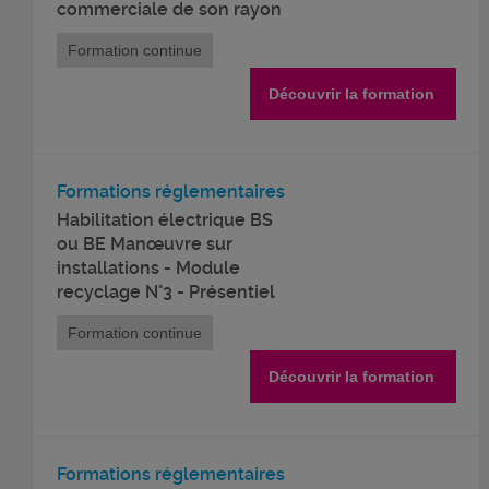
commerciale de son rayon
Formation continue
Découvrir la formation
Formations réglementaires
Habilitation électrique BS
ou BE Manœuvre sur
installations - Module
recyclage N°3 - Présentiel
Formation continue
Découvrir la formation
Formations réglementaires