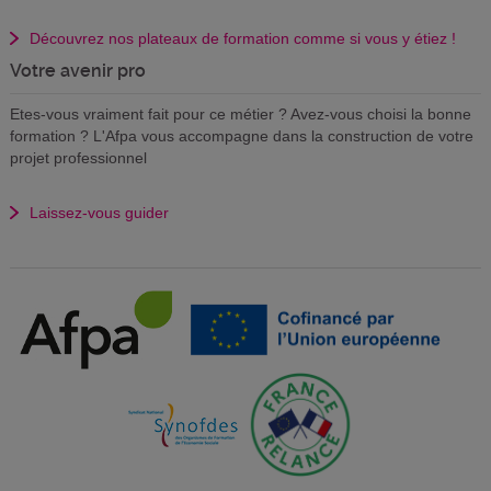
Découvrez nos plateaux de formation comme si vous y étiez !
Votre avenir pro
Etes-vous vraiment fait pour ce métier ? Avez-vous choisi la bonne
formation ? L'Afpa vous accompagne dans la construction de votre
projet professionnel
Laissez-vous guider