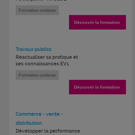
Formation continue
Découvrir la formation
Travaux publics
Réactualiser sa pratique et
ses connaissances EV1
Formation continue
Découvrir la formation
Commerce - vente -
distribution
Développer la performance