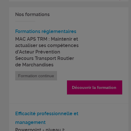
Nos formations
Formations réglementaires
MAC APS TRM : Maintenir et
actualiser ses compétences
d'Acteur Prévention
Secours Transport Routier
de Marchandises
Formation continue
Découvrir la formation
Efficacité professionnelle et
management
Powerpoint - niveau 2