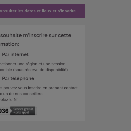
onsulter les dates et lieux et s'inscrire
 souhaite m'inscrire sur cette
rmation:
Par internet
ectionner une région et une session
ponible (sous réserve de disponiblité)
Par téléphone
s pouvez vous inscrire en prenant contact
c un de nos conseillers.
elez le N° :