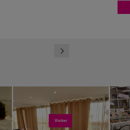
Visiter