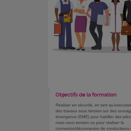
Objectifs de la formation
Réaliser en sécurité, en tant qu'exécutan
des travaux sous tension sur des ouvra
émergence (EME) pour habiller des pièc
nues sous tension ou pour réaliser la
connexion/déconnexion de conducteurs