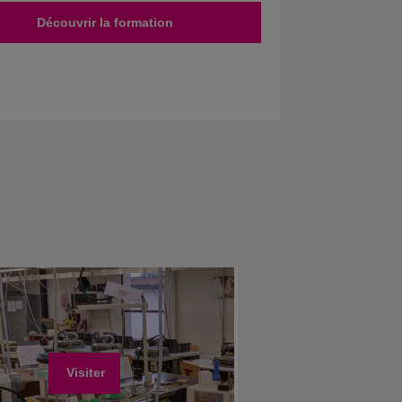
Découvrir la formation
Visiter