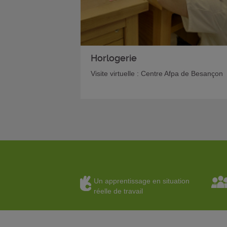
Horlogerie
Visite virtuelle : Centre Afpa de Besançon
Un apprentissage en situation
réelle de travail