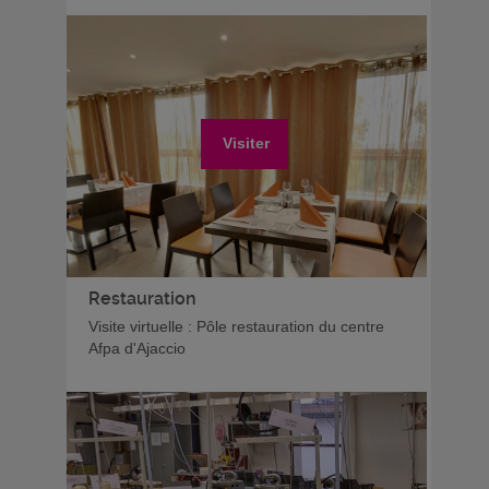
Visiter
Restauration
Visite virtuelle : Pôle restauration du centre
Afpa d'Ajaccio