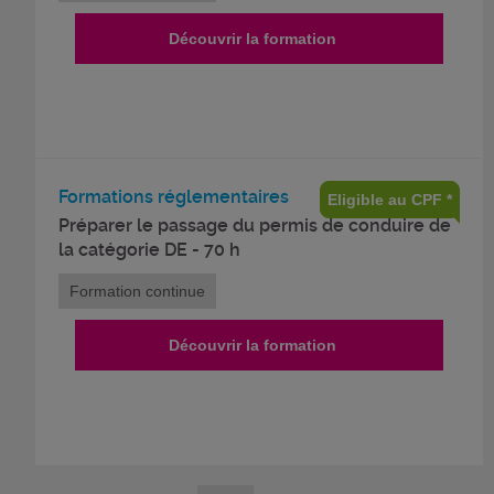
Découvrir la formation
Formations réglementaires
Eligible au CPF *
Préparer le passage du permis de conduire de
la catégorie DE - 70 h
Formation continue
Découvrir la formation