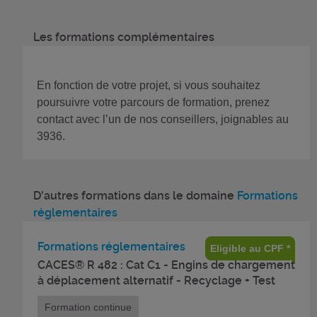
Les formations complémentaires
En fonction de votre projet, si vous souhaitez
poursuivre votre parcours de formation, prenez
contact avec l’un de nos conseillers, joignables au
3936.
D'autres formations dans le domaine
Formations
réglementaires
Formations réglementaires
Eligible au CPF *
CACES® R 482 : Cat C1 - Engins de chargement
à déplacement alternatif - Recyclage + Test
Formation continue