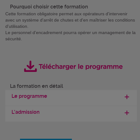
Pourquoi choisir cette formation
Cette formation obligatoire permet aux opérateurs d'intervenir
avec un système d'arrêt de chutes et d'en maîtriser les conditions
d'utilisation.
Le personnel d'encadrement pourra opérer un management de la
sécurité.
La formation en détail
Le programme
L'admission