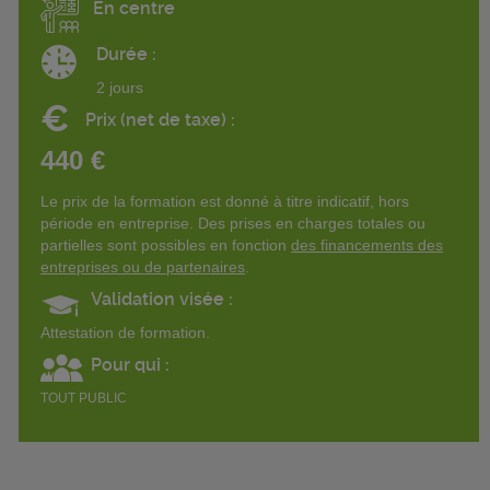
En centre
Durée :
2 jours
€
Prix (net de taxe) :
440 €
Le prix de la formation est donné à titre indicatif, hors
période en entreprise. Des prises en charges totales ou
partielles sont possibles en fonction
des financements des
entreprises ou de partenaires
.
Validation visée :
Attestation de formation.
Pour qui :
TOUT PUBLIC