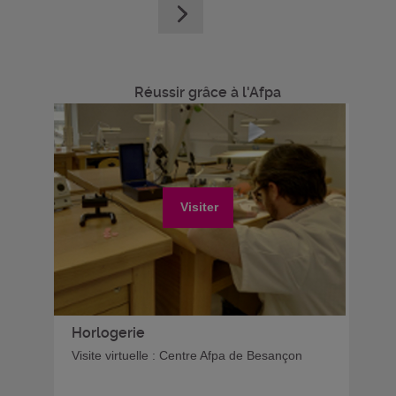
Réussir grâce à l'Afpa
Visiter
Horlogerie
Visite virtuelle : Centre Afpa de Besançon