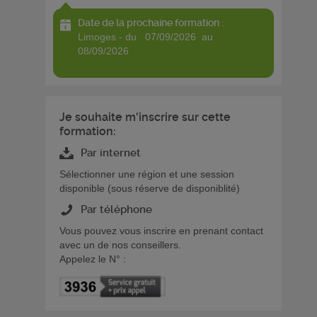
Date de la prochaine formation :
limoges - du 07/09/2026 au
08/09/2026
Je souhaite m'inscrire sur cette
formation:
Par internet
Sélectionner une région et une session
disponible (sous réserve de disponiblité)
Par téléphone
Vous pouvez vous inscrire en prenant contact
avec un de nos conseillers.
Appelez le N° :