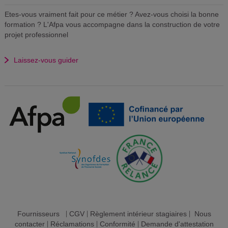
Etes-vous vraiment fait pour ce métier ? Avez-vous choisi la bonne
formation ? L'Afpa vous accompagne dans la construction de votre
projet professionnel
Laissez-vous guider
Fournisseurs
|
CGV
|
Règlement intérieur stagiaires
|
Nous
contacter
|
Réclamations
|
Conformité
|
Demande d'attestation