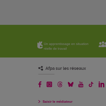
Un apprentissage en situation
réelle de travail
Afpa sur les réseaux
Saisir le médiateur