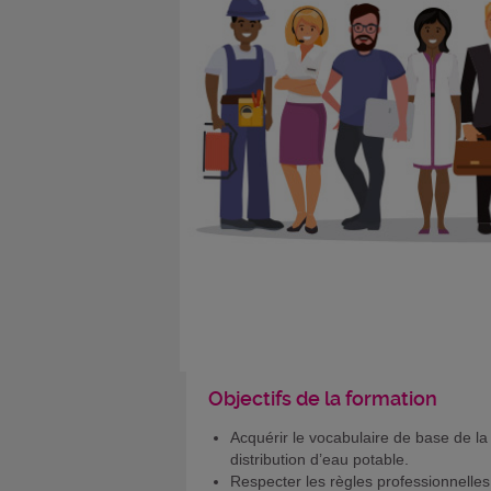
Objectifs de la formation
Acquérir le vocabulaire de base de la
distribution d’eau potable.
Respecter les règles professionnelles