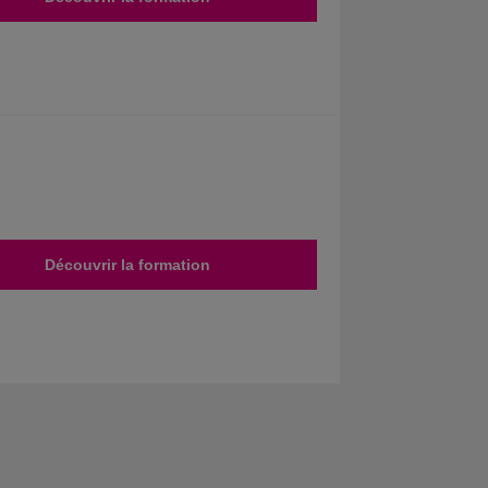
Découvrir la formation