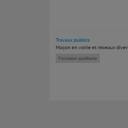
Travaux publics
Maçon en voirie et réseaux diver
Formation qualifiante