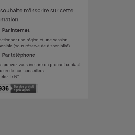
 souhaite m'inscrire sur cette
rmation:
Par internet
ectionner une région et une session
ponible (sous réserve de disponiblité)
Par téléphone
s pouvez vous inscrire en prenant contact
c un de nos conseillers.
elez le N° :