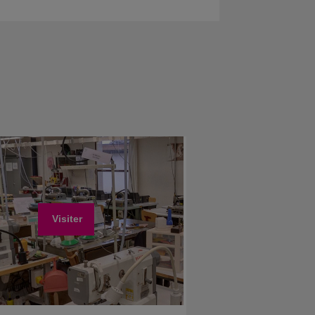
Visiter