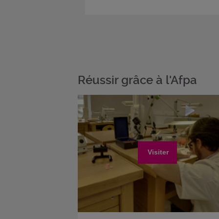
Réussir grâce à l'Afpa
Visiter