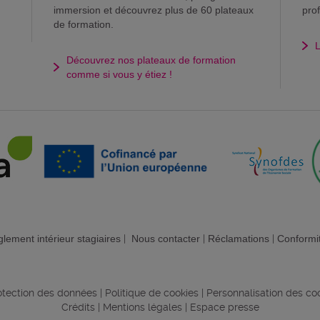
immersion et découvrez plus de 60 plateaux
pro
de formation.
L
Découvrez nos plateaux de formation
comme si vous y étiez !
lement intérieur stagiaires
|
Nous contacter
|
Réclamations
|
Conformi
rotection des données
|
Politique de cookies
|
Personnalisation des co
Crédits
|
Mentions légales
|
Espace presse