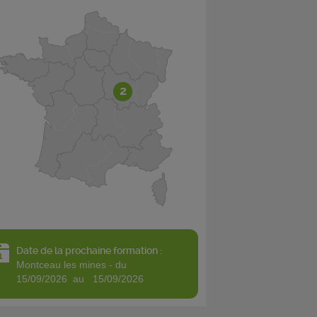
2
Date de la prochaine formation :
montceau les mines - du
15/09/2026 au 15/09/2026