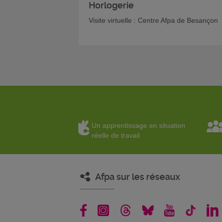
Horlogerie
Visite virtuelle : Centre Afpa de Besançon
Un apprentissage en situation
réelle de travail
Afpa sur les réseaux