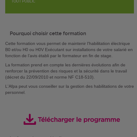
TOUT PUBLIC
Pourquoi choisir cette formation
Cette formation vous permet de maintenir l'habilitation électrique
B0 et/ou H0 ou H0V Exécutant sur installations de votre salarié en
fonction de l’avis établi par le formateur en fin de stage.
La formation prend en compte les dernières évolutions afin de
renforcer la prévention des risques et la sécurité dans le travail
(décret du 22/09/2010 et norme NF C18-510).
L'Afpa peut vous conseiller sur la gestion des habilitations de votre
personnel.