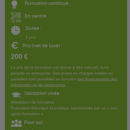
Formation continue
En centre
Durée :
1 jour
€
Prix (net de taxe) :
200 €
Le prix de la formation est donné à titre indicatif, hors
période en entreprise. Des prises en charges totales ou
partielles sont possibles en fonction
des financements des
entreprises ou de partenaires
.
Validation visée :
Attestation de formation.
Évaluation théorique et pratique sanctionnée par un « avis
après formation ».
Pour qui :