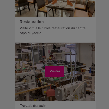
Restauration
Visite virtuelle : Pôle restauration du centre
Afpa d'Ajaccio
Visiter
Travail du cuir