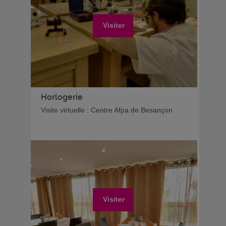
Visiter
Horlogerie
Visite virtuelle : Centre Afpa de Besançon
Visiter