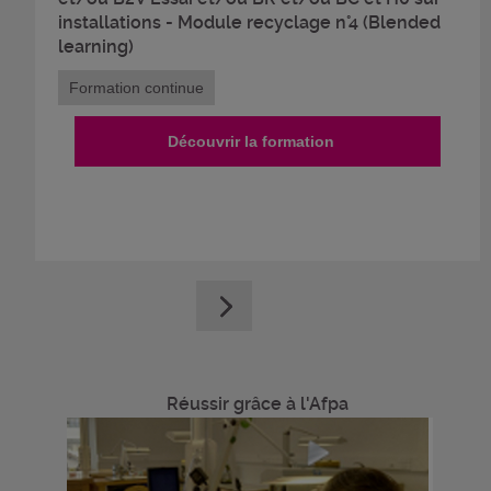
installations - Module recyclage n°4 (Blended
learning)
Formation continue
Découvrir la formation
Réussir grâce à l'Afpa