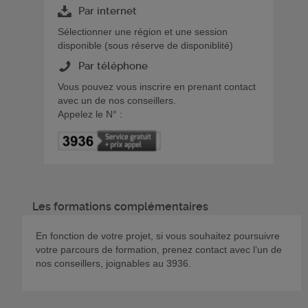
Par internet
Sélectionner une région et une session
disponible (sous réserve de disponiblité)
Par téléphone
Vous pouvez vous inscrire en prenant contact
avec un de nos conseillers.
Appelez le N° :
Les formations complémentaires
En fonction de votre projet, si vous souhaitez poursuivre
votre parcours de formation, prenez contact avec l’un de
nos conseillers, joignables au 3936.