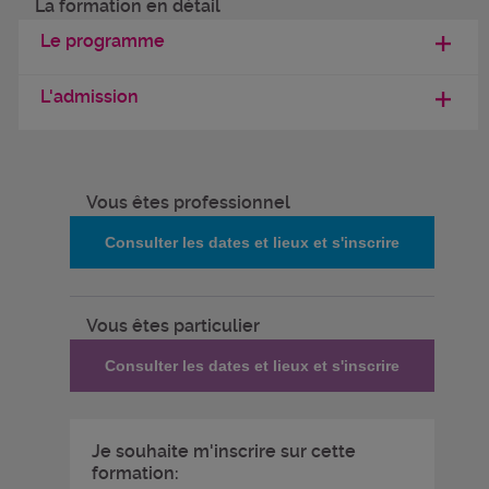
La formation en détail
Le programme
L'admission
Vous êtes professionnel
Consulter les dates et lieux et s'inscrire
Vous êtes particulier
Consulter les dates et lieux et s'inscrire
Je souhaite m'inscrire sur cette
formation: