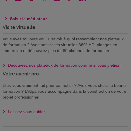
Saisir le médiateur
Visite virtuelle
Vous avez toujours voulu savoir à quoi ressemblent nos plateaux
de formation ? Avec nos visites virtuelles 360° HD, plongez en
immersion et découvrez plus de 60 plateaux de formation.
Découvrez nos plateaux de formation comme si vous y étiez !
Votre avenir pro
Etes-vous vraiment fait pour ce métier ? Avez-vous choisi la bonne
formation ? L'Afpa vous accompagne dans la construction de votre
projet professionnel
Laissez-vous guider