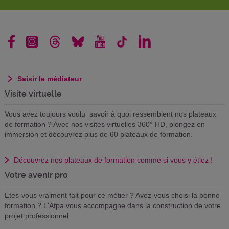
Saisir le médiateur
Visite virtuelle
Vous avez toujours voulu savoir à quoi ressemblent nos plateaux
de formation ? Avec nos visites virtuelles 360° HD, plongez en
immersion et découvrez plus de 60 plateaux de formation.
Découvrez nos plateaux de formation comme si vous y étiez !
Votre avenir pro
Etes-vous vraiment fait pour ce métier ? Avez-vous choisi la bonne
formation ? L'Afpa vous accompagne dans la construction de votre
projet professionnel