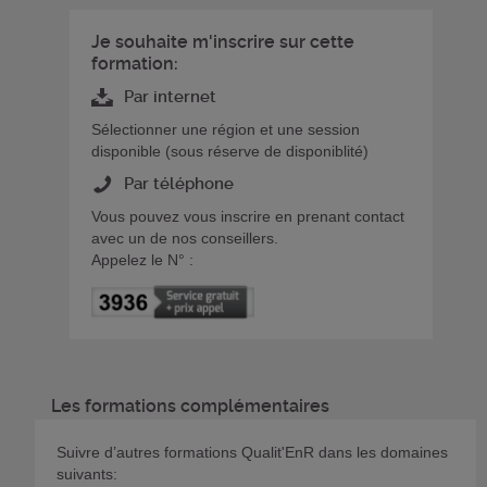
Je souhaite m'inscrire sur cette
formation:
Par internet
Sélectionner une région et une session
disponible (sous réserve de disponiblité)
Par téléphone
Vous pouvez vous inscrire en prenant contact
avec un de nos conseillers.
Appelez le N° :
Les formations complémentaires
Suivre d’autres formations Qualit'EnR dans les domaines
suivants: