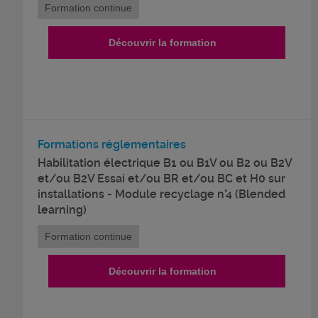
Formation continue
Découvrir la formation
Formations réglementaires
Habilitation électrique B1 ou B1V ou B2 ou B2V
et/ou B2V Essai et/ou BR et/ou BC et H0 sur
installations - Module recyclage n°4 (Blended
learning)
Formation continue
Découvrir la formation