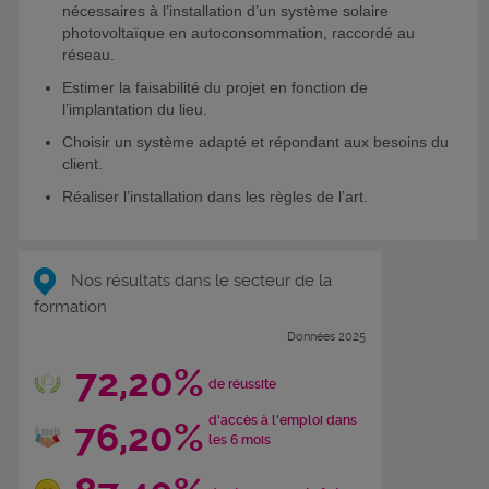
nécessaires à l’installation d’un système solaire
photovoltaïque en autoconsommation, raccordé au
réseau.
Estimer la faisabilité du projet en fonction de
l’implantation du lieu.
Choisir un système adapté et répondant aux besoins du
client.
Réaliser l’installation dans les règles de l’art.
Nos résultats dans le secteur de la
formation
Données 2025
72,20%
de réussite
d'accès à l'emploi dans
76,20%
les 6 mois