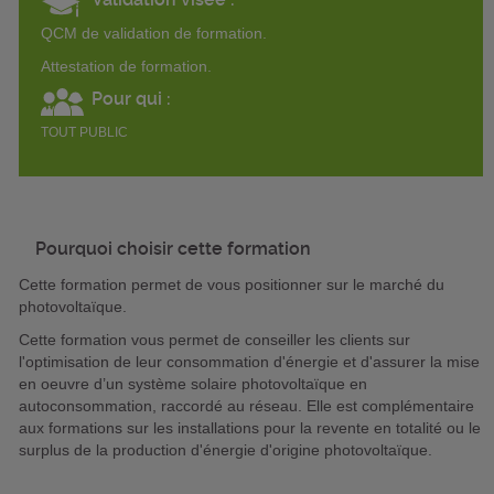
QCM de validation de formation.
Attestation de formation.
Pour qui :
TOUT PUBLIC
Pourquoi choisir cette formation
Cette formation permet de vous positionner sur le marché du
photovoltaïque.
Cette formation vous permet de conseiller les clients sur
l'optimisation de leur consommation d'énergie et d'assurer la mise
en oeuvre d’un système solaire photovoltaïque en
autoconsommation, raccordé au réseau. Elle est complémentaire
aux formations sur les installations pour la revente en totalité ou le
surplus de la production d'énergie d'origine photovoltaïque.