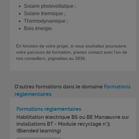
Solaire photovoltaïque ;
Solaire thermique ;
Thermodynamique ;
Bois énergie.
En fonction de votre projet, si vous souhaitez poursuivre
votre parcours de formation, prenez contact avec l’un de
nos conseillers, joignables au 3936.
D'autres formations dans le domaine
Formations
réglementaires
Formations réglementaires
Habilitation électrique BS ou BE Manœuvre sur
installations BT - Module recyclage n°3
(Blended learning)