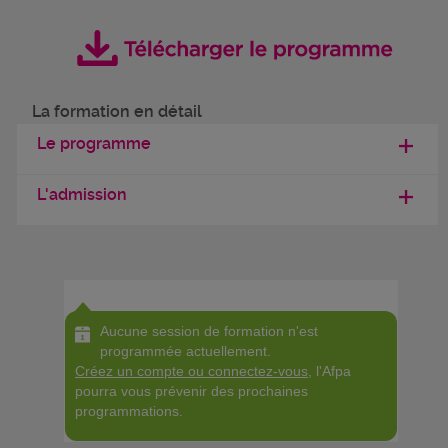
La formation en détail
Le programme
L'admission
Aucune session de formation n'est
programmée actuellement.
Créez un compte ou connectez-vous
, l'Afpa
pourra vous prévenir des prochaines
programmations.