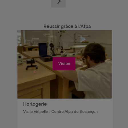
Réussir grâce à l'Afpa
Visiter
Horlogerie
Visite virtuelle : Centre Afpa de Besançon