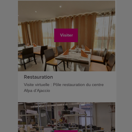
Visiter
Restauration
Visite virtuelle : Pôle restauration du centre
Afpa d'Ajaccio