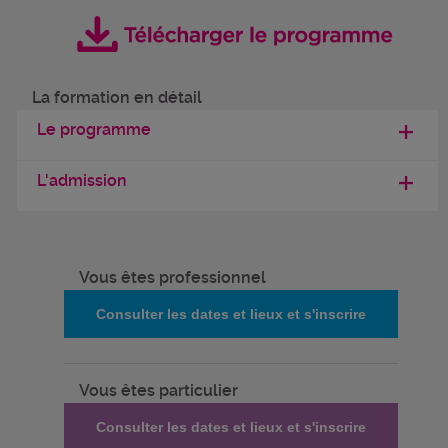
La formation en détail
Le programme
L'admission
Vous êtes professionnel
Consulter les dates et lieux et s'inscrire
Vous êtes particulier
Consulter les dates et lieux et s'inscrire