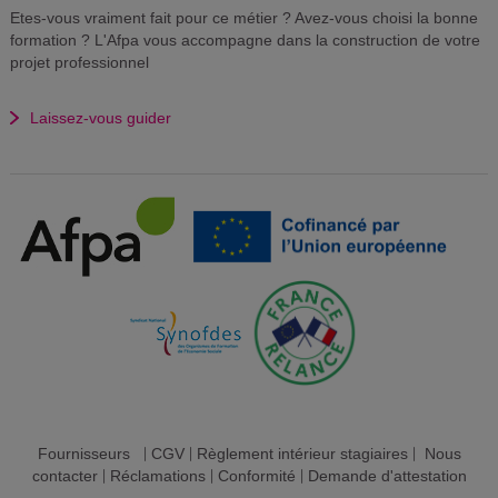
Etes-vous vraiment fait pour ce métier ? Avez-vous choisi la bonne
formation ? L'Afpa vous accompagne dans la construction de votre
projet professionnel
Laissez-vous guider
Fournisseurs
|
CGV
|
Règlement intérieur stagiaires
|
Nous
contacter
|
Réclamations
|
Conformité
|
Demande d'attestation