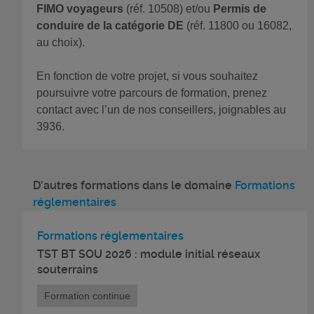
FIMO voyageurs
(réf. 10508) et/ou
Permis de
conduire de la catégorie DE
(réf. 11800 ou 16082,
au choix).
En fonction de votre projet, si vous souhaitez
poursuivre votre parcours de formation, prenez
contact avec l’un de nos conseillers, joignables au
3936.
D'autres formations dans le domaine
Formations
réglementaires
Formations réglementaires
TST BT SOU 2026 : module initial réseaux
souterrains
Formation continue