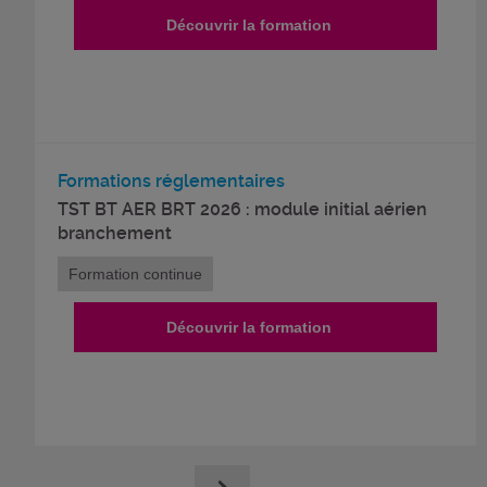
Découvrir la formation
Formations réglementaires
TST BT AER BRT 2026 : module initial aérien
branchement
Formation continue
Découvrir la formation