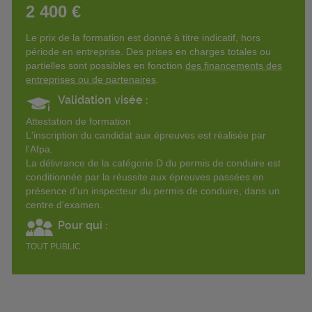
2 400 €
Le prix de la formation est donné à titre indicatif, hors
période en entreprise. Des prises en charges totales ou
partielles sont possibles en fonction
des financements des
entreprises ou de partenaires
.
Validation visée :
Attestation de formation
L'inscription du candidat aux épreuves est réalisée par
l'Afpa.
La délivrance de la catégorie D du permis de conduire est
conditionnée par la réussite aux épreuves passées en
présence d'un inspecteur du permis de conduire, dans un
centre d'examen.
Pour qui :
TOUT PUBLIC