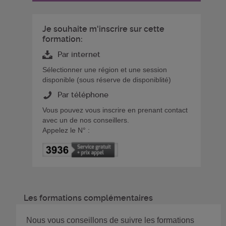
Je souhaite m'inscrire sur cette
formation:
Par internet
Sélectionner une région et une session
disponible (sous réserve de disponiblité)
Par téléphone
Vous pouvez vous inscrire en prenant contact
avec un de nos conseillers.
Appelez le N° :
Les formations complémentaires
Nous vous conseillons de suivre les formations