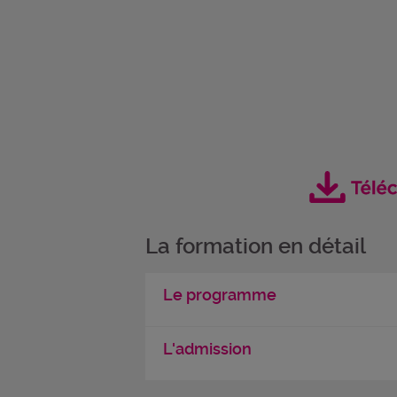
La formation en détail
Le programme
L'admission