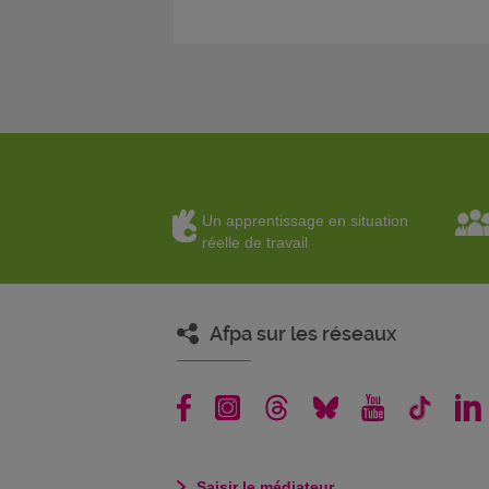
Un apprentissage en situation
réelle de travail
Afpa sur les réseaux
Saisir le médiateur