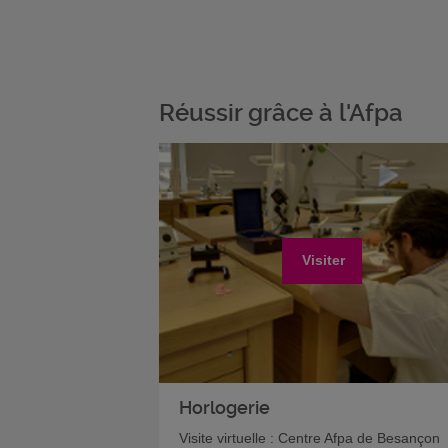
Réussir grâce à l'Afpa
Visiter
Horlogerie
Visite virtuelle : Centre Afpa de Besançon