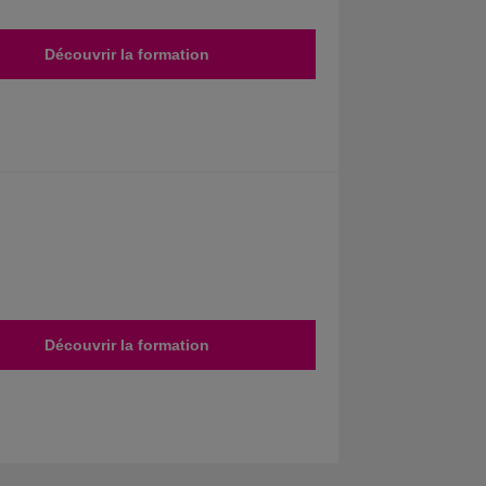
Découvrir la formation
Découvrir la formation