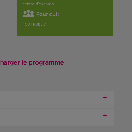
centre d'examen.
Pour qui :
TOUT PUBLIC