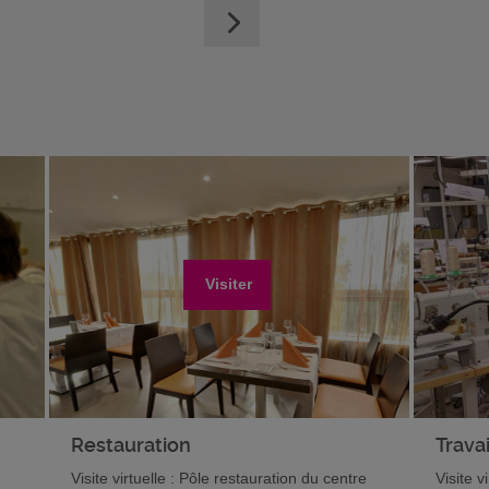
Visiter
Restauration
Travai
Visite virtuelle : Pôle restauration du centre
Visite v