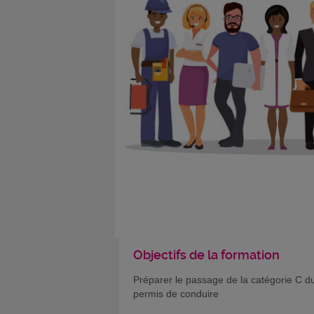
Objectifs de la formation
Préparer le passage de la catégorie C d
permis de conduire