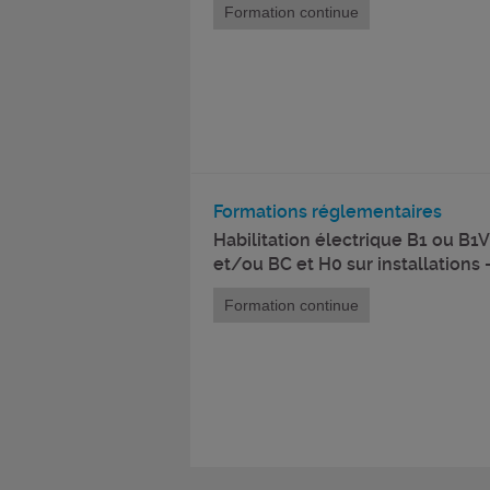
Formation continue
Formations réglementaires
Habilitation électrique B1 ou B1
et/ou BC et H0 sur installations
Formation continue