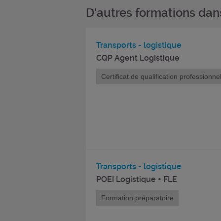
D'autres formations da
Transports - logistique
CQP Agent Logistique
Certificat de qualification professionnel
Transports - logistique
POEI Logistique + FLE
Formation préparatoire