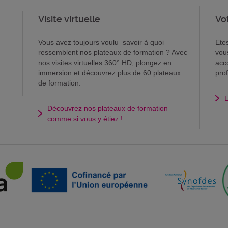
Visite virtuelle
Vo
Vous avez toujours voulu savoir à quoi
Ete
ressemblent nos plateaux de formation ? Avec
vou
nos visites virtuelles 360° HD, plongez en
acc
immersion et découvrez plus de 60 plateaux
pro
de formation.
L
Découvrez nos plateaux de formation
comme si vous y étiez !