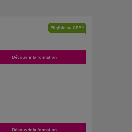
Eligible au CPF *
Découvrir la formation
Découvrir la formation