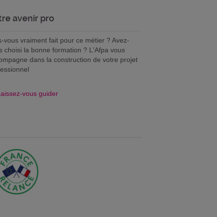
tre avenir pro
s-vous vraiment fait pour ce métier ? Avez-
s choisi la bonne formation ? L'Afpa vous
ompagne dans la construction de votre projet
fessionnel
aissez-vous guider