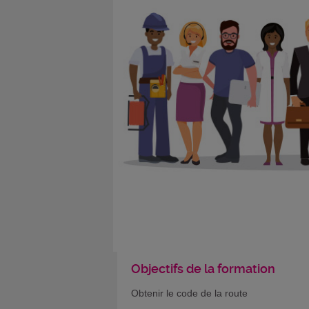
Objectifs de la formation
Obtenir le code de la route