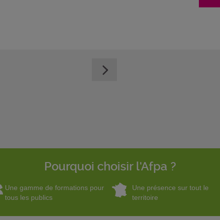
Pourquoi choisir l'Afpa ?
Une gamme de formations pour
Une présence sur tout le
tous les publics
territoire