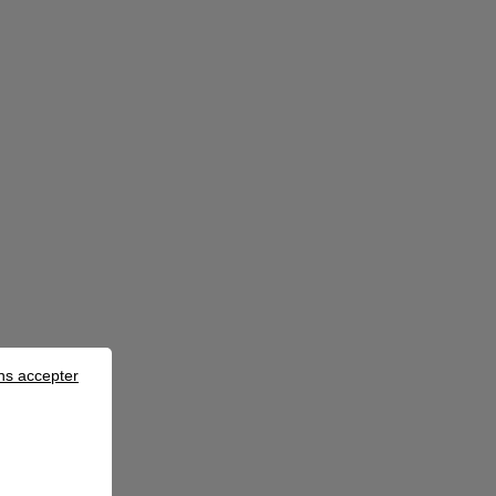
ns accepter