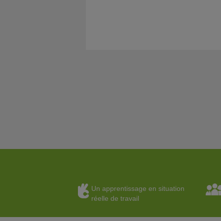
Un apprentissage en situation
réelle de travail