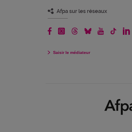
Afpa sur les réseaux
Saisir le médiateur