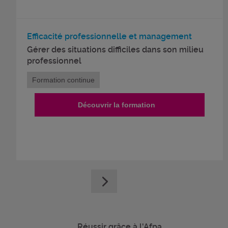
Efficacité professionnelle et management
Gérer des situations difficiles dans son milieu
professionnel
Formation continue
Découvrir la formation
Réussir grâce à l'Afpa