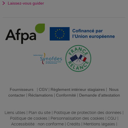
Laissez-vous guider
Fournisseurs
|
CGV
|
Règlement intérieur stagiaires
|
Nous
contacter
|
Réclamations
|
Conformité
|
Demande d'attestation
Liens utiles
|
Plan du site
|
Politique de protection des données
|
Politique de cookies
|
Personnalisation des cookies
|
CGU
|
Accessibilité : non conforme
|
Crédits
|
Mentions légales
|