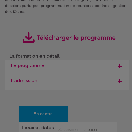
dossiers partagés, programmation de réunions, contacts, gestion
des tâches...
La formation en détail
Le programme
L'admission
En centre
Lieux et dates
- Sélectionner une région