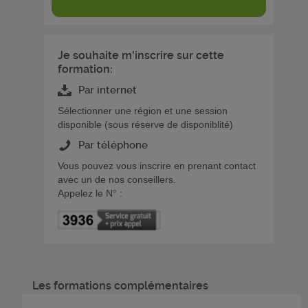
Je souhaite m'inscrire sur cette
formation:
Par internet
Sélectionner une région et une session
disponible (sous réserve de disponiblité)
Par téléphone
Vous pouvez vous inscrire en prenant contact
avec un de nos conseillers.
Appelez le N° :
Les formations complémentaires