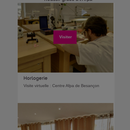
Visiter
Horlogerie
Visite virtuelle : Centre Afpa de Besançon