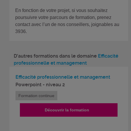
En fonction de votre projet, si vous souhaitez
poursuivre votre parcours de formation, prenez
contact avec l’un de nos conseillers, joignables au
3936.
D'autres formations dans le domaine
Efficacité
professionnelle et management
Efficacité professionnelle et management
Powerpoint - niveau 2
Formation continue
Découvrir la formation