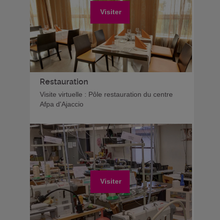
Visiter
Restauration
Visite virtuelle : Pôle restauration du centre
Afpa d'Ajaccio
Visiter