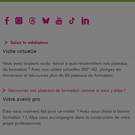
Saisir le médiateur
Visite virtuelle
Vous avez toujours voulu savoir à quoi ressemblent nos plateaux
de formation ? Avec nos visites virtuelles 360° HD, plongez en
immersion et découvrez plus de 60 plateaux de formation.
Découvrez nos plateaux de formation comme si vous y étiez !
Votre avenir pro
Etes-vous vraiment fait pour ce métier ? Avez-vous choisi la bonne
formation ? L'Afpa vous accompagne dans la construction de votre
projet professionnel