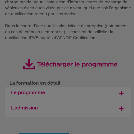
charge rapide, pour l’installation d'infrastructures de recharge de
véhicules électriques visée par ce niveau quel que soit l'organisme
de qualification retenu par l'entreprise.
Dans le cadre d'une qualification initiale d'entreprise (notamment
en cas de création d'entreprise), il convient de solliciter la
qualification IRVE auprès d'AFNOR Certification.
La formation en détail
Le programme
L'admission