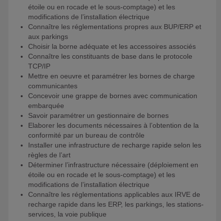
étoile ou en rocade et le sous-comptage) et les
modifications de l’installation électrique
Connaître les réglementations propres aux BUP/ERP et
aux parkings
Choisir la borne adéquate et les accessoires associés
Connaître les constituants de base dans le protocole
TCP/IP
Mettre en oeuvre et paramétrer les bornes de charge
communicantes
Concevoir une grappe de bornes avec communication
embarquée
Savoir paramétrer un gestionnaire de bornes
Elaborer les documents nécessaires à l’obtention de la
conformité par un bureau de contrôle
Installer une infrastructure de recharge rapide selon les
règles de l’art
Déterminer l’infrastructure nécessaire (déploiement en
étoile ou en rocade et le sous-comptage) et les
modifications de l’installation électrique
Connaître les réglementations applicables aux IRVE de
recharge rapide dans les ERP, les parkings, les stations-
services, la voie publique