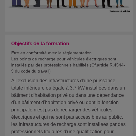
Objectifs de la formation
Etre en conformité avec la réglementation.
Les points de recharge pour véhicules électriques sont
installés par des professionnels habilités (Cf.article R.4544-
9 du code du travail)
A l'exclusion des infrastructures d'une puissance
totale inférieure ou égale à 3,7 kW installées dans un
bâtiment d'habitation privé ou dans une dépendance
d'un bâtiment d'habitation privé ou dont la fonction
principale n'est pas de recharger des véhicules
électriques et qui ne sont pas accessibles au public,
les infrastructures de recharge sont installées par des
professionnels titulaires d'une qualification pour