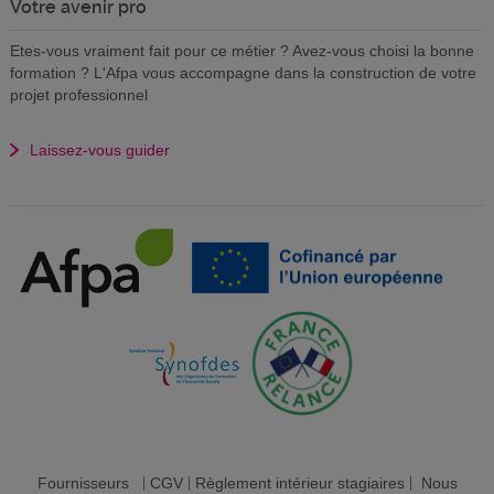
Votre avenir pro
Etes-vous vraiment fait pour ce métier ? Avez-vous choisi la bonne
formation ? L'Afpa vous accompagne dans la construction de votre
projet professionnel
Laissez-vous guider
Fournisseurs
|
CGV
|
Règlement intérieur stagiaires
|
Nous