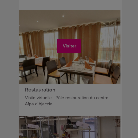
Visiter
Restauration
Visite virtuelle : Pôle restauration du centre
Afpa d'Ajaccio