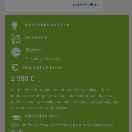
En savoir plus >
Formation continue
En centre
Durée :
5 jours (35 heures)
€
Prix (net de taxe) :
1 980 €
Le prix de la formation est donné à titre indicatif, hors
période en entreprise. Des prises en charges totales ou
partielles sont possibles en fonction
des financements des
entreprises ou de partenaires
.
Validation visée :
QCM en fin de chaque formation pour la validation des
acquis.