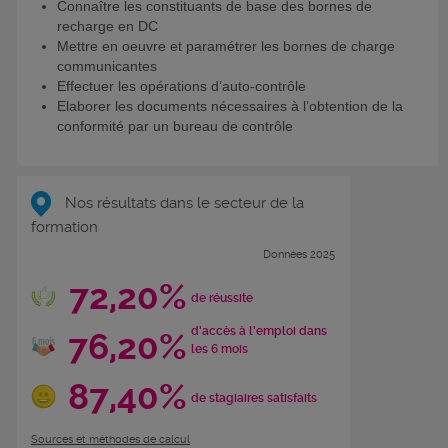
Connaître les constituants de base des bornes de
recharge en DC
Mettre en oeuvre et paramétrer les bornes de charge
communicantes
Effectuer les opérations d’auto-contrôle
Elaborer les documents nécessaires à l’obtention de la
conformité par un bureau de contrôle
Nos résultats dans le secteur de la
formation
Données 2025
72,20%
de réussite
d'accès à l'emploi dans
76,20%
les 6 mois
87,40%
de stagiaires satisfaits
Sources et méthodes de calcul