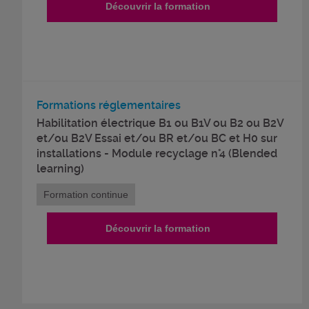
Découvrir la formation
Formations réglementaires
Habilitation électrique B1 ou B1V ou B2 ou B2V
et/ou B2V Essai et/ou BR et/ou BC et H0 sur
installations - Module recyclage n°4 (Blended
learning)
Formation continue
Découvrir la formation