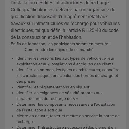
l'installation desdites infrastructures de recharge.
Cette qualification est délivrée par un organisme de
qualification disposant d'un agrément relatif aux
travaux sur infrastructures de recharge pour véhicules
électriques, tel que défini à l'article R.125-40 du code
de la construction et de l'habitation.
En fin de formation, les participants seront en mesure :
- Comprendre les enjeux de ce marché
Identifier les besoins liés aux types de véhicule, à leur
exploitation et aux installations électriques des clients
Identifier les normes, les types d’architectures, connaître
les caractéristiques principales des bornes de charge et
des prises
Identifier les réglementations en vigueur
Identifier les exigences de sécurité propres aux
infrastructures de recharge de VE
Déterminer les composants nécessaires à l’adaptation
de l’installation électrique
Mettre en oeuvre, tester et mettre en service la borne de
recharge
Déterminer l’infrastructure nécessaire (déploiement en