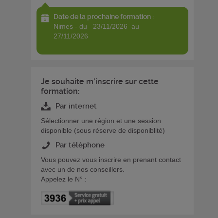
Date de la prochaine formation :
nimes - du 23/11/2026 au
27/11/2026
Je souhaite m'inscrire sur cette
formation:
Par internet
Sélectionner une région et une session
disponible (sous réserve de disponiblité)
Par téléphone
Vous pouvez vous inscrire en prenant contact
avec un de nos conseillers.
Appelez le N° :