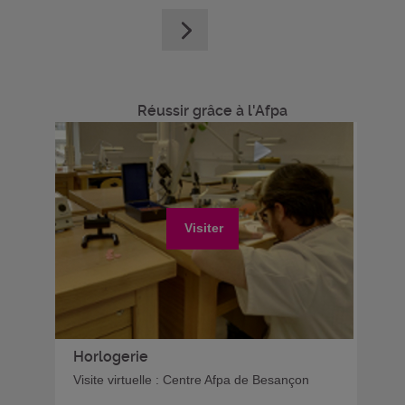
Réussir grâce à l'Afpa
Visiter
Horlogerie
Visite virtuelle : Centre Afpa de Besançon