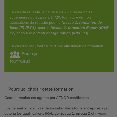
En cas de réussite, à hauteur de 70% ou de notes
supérieures ou égales à 14/20, fourniture de trois
attestations de réussite pour le
Niveau 1, formation de
base (IRVE P1)
, pour le
Niveau 2, formation Expert (IRVE
P2)
et pour le
niveau charge rapide (IRVE P3)
.
En cas d'échec, fourniture d'une attestation de formation.
Pour qui :
TOUT PUBLIC
Pourquoi choisir cette formation
Cette formation est agréée par AFNOR certification.
Elle permet au stagiaire de travailler dans toute entreprise ayant
obtenu les qualifications IRVE de niveau 1, niveau 2 et niveau