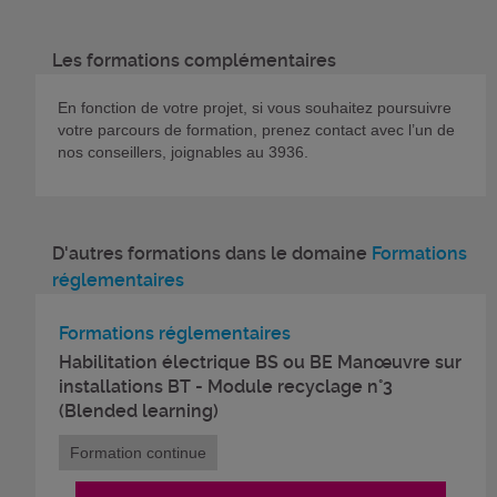
Les formations complémentaires
En fonction de votre projet, si vous souhaitez poursuivre
votre parcours de formation, prenez contact avec l’un de
nos conseillers, joignables au 3936.
D'autres formations dans le domaine
Formations
réglementaires
Formations réglementaires
Habilitation électrique BS ou BE Manœuvre sur
installations BT - Module recyclage n°3
(Blended learning)
Formation continue