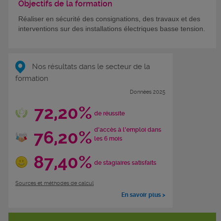
Objectifs de la formation
Réaliser en sécurité des consignations, des travaux et des
interventions sur des installations électriques basse tension.
Nos résultats dans le secteur de la
formation
Données 2025
72,20%
de réussite
d'accès à l'emploi dans
76,20%
les 6 mois
87,40%
de stagiaires satisfaits
Sources et méthodes de calcul
En savoir plus >