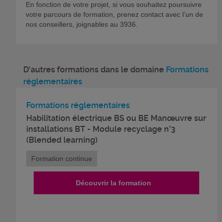
En fonction de votre projet, si vous souhaitez poursuivre
votre parcours de formation, prenez contact avec l’un de
nos conseillers, joignables au 3936.
D'autres formations dans le domaine
Formations
réglementaires
Formations réglementaires
Habilitation électrique BS ou BE Manœuvre sur
installations BT - Module recyclage n°3
(Blended learning)
Formation continue
Découvrir la formation