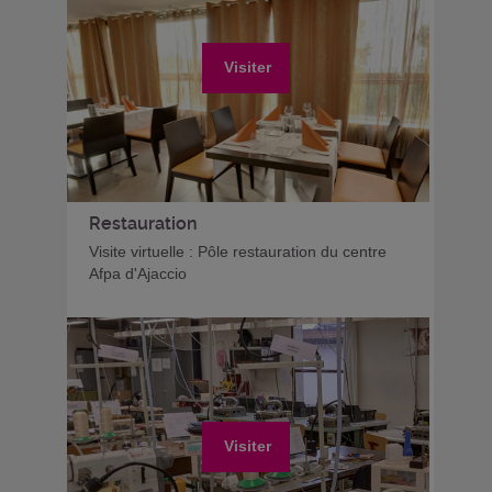
Visiter
Restauration
Visite virtuelle : Pôle restauration du centre
Afpa d'Ajaccio
Visiter