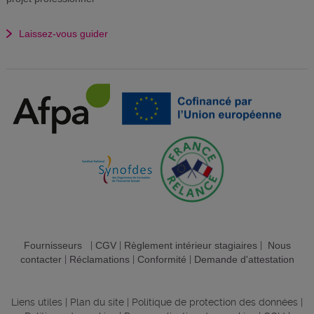
Laissez-vous guider
Fournisseurs
|
CGV
|
Règlement intérieur stagiaires
|
Nous
contacter
|
Réclamations
|
Conformité
|
Demande d'attestation
Liens utiles
|
Plan du site
|
Politique de protection des données
|