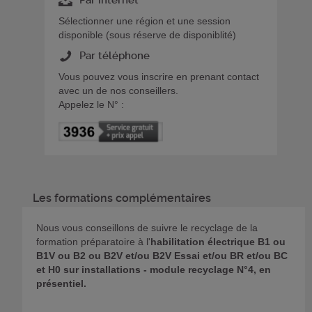
Sélectionner une région et une session
disponible (sous réserve de disponiblité)
Par téléphone
Vous pouvez vous inscrire en prenant contact
avec un de nos conseillers.
Appelez le N° :
Les formations complémentaires
Nous vous conseillons de suivre le recyclage de la
formation préparatoire à l'
habilitation électrique B1 ou
B1V ou B2 ou B2V et/ou B2V Essai et/ou BR et/ou BC
et H0 sur installations - module recyclage N°4, en
présentiel.