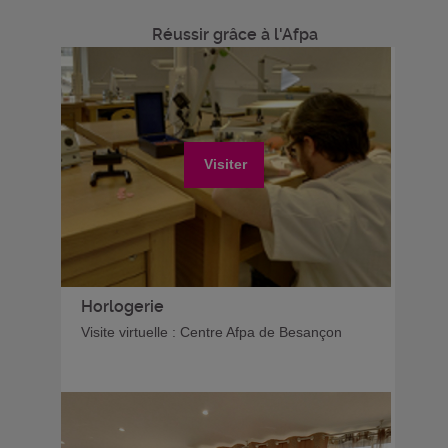
Réussir grâce à l'Afpa
Visiter
Horlogerie
Visite virtuelle : Centre Afpa de Besançon