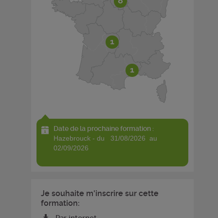
8
1
1
Date de la prochaine formation :
hazebrouck - du 31/08/2026 au
02/09/2026
Je souhaite m'inscrire sur cette
formation:
Par internet