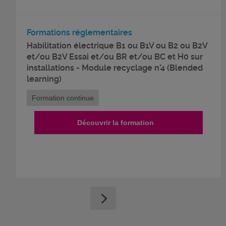
Formations réglementaires
Habilitation électrique B1 ou B1V ou B2 ou B2V
et/ou B2V Essai et/ou BR et/ou BC et H0 sur
installations - Module recyclage n°4 (Blended
learning)
Formation continue
Découvrir la formation