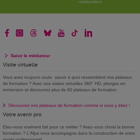
restauration
Saisir le médiateur
Visite virtuelle
Vous avez toujours voulu savoir à quoi ressemblent nos plateaux
de formation ? Avec nos visites virtuelles 360° HD, plongez en
immersion et découvrez plus de 60 plateaux de formation.
Découvrez nos plateaux de formation comme si vous y étiez !
Votre avenir pro
Etes-vous vraiment fait pour ce métier ? Avez-vous choisi la bonne
formation ? L'Afpa vous accompagne dans la construction de votre
projet professionnel