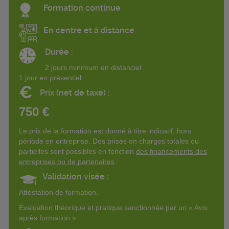
Formation continue
En centre et à distance
Durée :
2 jours minimum en distanciel
1 jour en présentiel
€
Prix (net de taxe) :
750 €
Le prix de la formation est donné à titre indicatif, hors
période en entreprise. Des prises en charges totales ou
partielles sont possibles en fonction
des financements des
entreprises ou de partenaires
.
Validation visée :
Attestation de formation.
Évaluation théorique et pratique sanctionnée par un « Avis
après formation ».