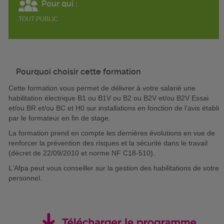
Pour qui :
TOUT PUBLIC
Pourquoi choisir cette formation
Cette formation vous permet de délivrer à votre salarié une
habilitation électrique B1 ou B1V ou B2 ou B2V et/ou B2V Essai
et/ou BR et/ou BC et H0 sur installations en fonction de l’avis établi
par le formateur en fin de stage.
La formation prend en compte les dernières évolutions en vue de
renforcer la prévention des risques et la sécurité dans le travail
(décret de 22/09/2010 et norme NF C18-510).
L'Afpa peut vous conseiller sur la gestion des habilitations de votre
personnel.