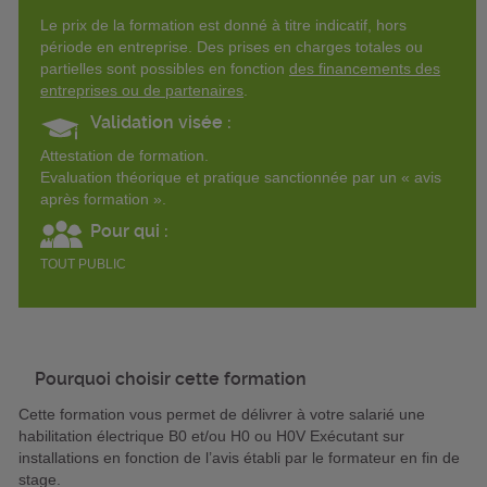
Le prix de la formation est donné à titre indicatif, hors
période en entreprise. Des prises en charges totales ou
partielles sont possibles en fonction
des financements des
entreprises ou de partenaires
.
Validation visée :
Attestation de formation.
Evaluation théorique et pratique sanctionnée par un « avis
après formation ».
Pour qui :
TOUT PUBLIC
Pourquoi choisir cette formation
Cette formation vous permet de délivrer à votre salarié une
habilitation électrique B0 et/ou H0 ou H0V Exécutant sur
installations en fonction de l’avis établi par le formateur en fin de
stage.