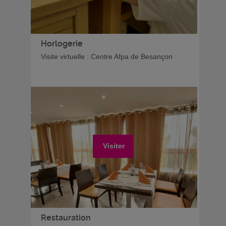
Horlogerie
Visite virtuelle : Centre Afpa de Besançon
Visiter
Restauration