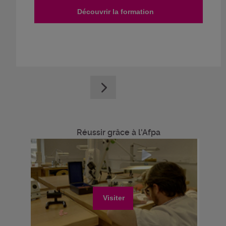
Découvrir la formation
Réussir grâce à l'Afpa
Visiter