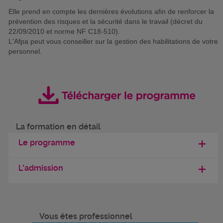
Elle prend en compte les dernières évolutions afin de renforcer la
prévention des risques et la sécurité dans le travail (décret du
22/09/2010 et norme NF C18-510).
L'Afpa peut vous conseiller sur la gestion des habilitations de votre
personnel.
La formation en détail
Le programme
L'admission
Vous êtes professionnel