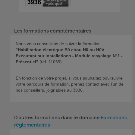
Les formations complémentaires
Nous vous conseillons de suivre la formation
"Habilitation électrique B0 et/ou H0 ou H0V
Exécutant sur installations - Module recyclage N°1 -
Présentiel"
(réf. 11069).
En fonction de votre projet, si vous souhaitez poursuivre
votre parcours de formation, prenez contact avec l’un de
nos conseillers, joignables au 3936.
D'autres formations dans le domaine
Formations
réglementaires