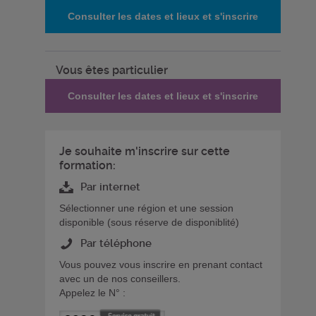
Consulter les dates et lieux et s'inscrire
Vous êtes particulier
Consulter les dates et lieux et s'inscrire
Je souhaite m'inscrire sur cette
formation:
Par internet
Sélectionner une région et une session
disponible (sous réserve de disponiblité)
Par téléphone
Vous pouvez vous inscrire en prenant contact
avec un de nos conseillers.
Appelez le N° :