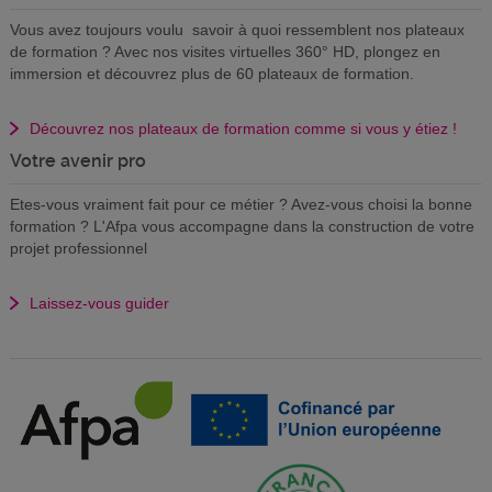
Vous avez toujours voulu savoir à quoi ressemblent nos plateaux
de formation ? Avec nos visites virtuelles 360° HD, plongez en
immersion et découvrez plus de 60 plateaux de formation.
Découvrez nos plateaux de formation comme si vous y étiez !
Votre avenir pro
Etes-vous vraiment fait pour ce métier ? Avez-vous choisi la bonne
formation ? L'Afpa vous accompagne dans la construction de votre
projet professionnel
Laissez-vous guider