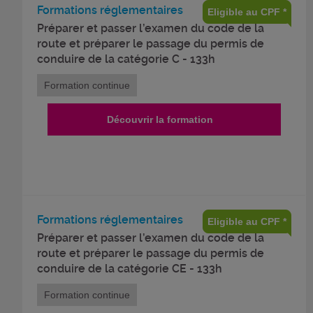
Formations réglementaires
Eligible au CPF *
Préparer et passer l’examen du code de la
route et préparer le passage du permis de
conduire de la catégorie C - 133h
Formation continue
Découvrir la formation
Formations réglementaires
Eligible au CPF *
Préparer et passer l’examen du code de la
route et préparer le passage du permis de
conduire de la catégorie CE - 133h
Formation continue