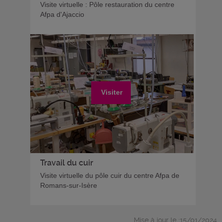
Visite virtuelle : Pôle restauration du centre
Afpa d'Ajaccio
Visiter
Travail du cuir
Visite virtuelle du pôle cuir du centre Afpa de
Romans-sur-Isère
Mise à jour le :15/01/2024