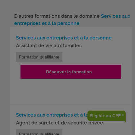
D'autres formations dans le domaine
Services aux
entreprises et à la personne
Services aux entreprises et à la personne
Assistant de vie aux familles
Formation qualifiante
Découvrir la formation
Services aux entreprises et à la personne
Eligible au CPF *
Agent de sûreté et de sécurité privée
Formation qualifiante