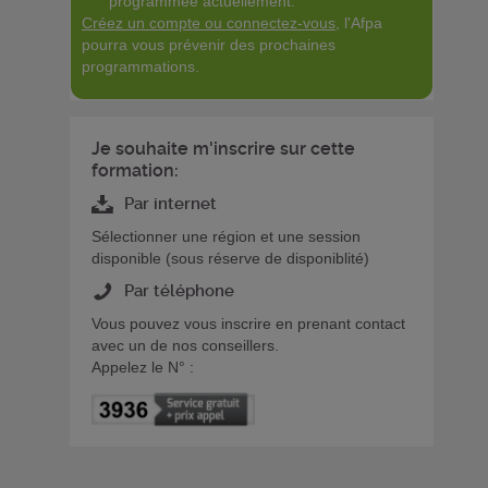
programmée actuellement.
Créez un compte ou connectez-vous
, l'Afpa
pourra vous prévenir des prochaines
programmations.
Je souhaite m'inscrire sur cette
formation:
Par internet
Sélectionner une région et une session
disponible (sous réserve de disponiblité)
Par téléphone
Vous pouvez vous inscrire en prenant contact
avec un de nos conseillers.
Appelez le N° :