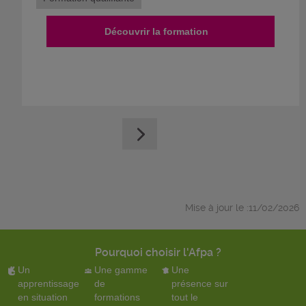
Découvrir la formation
Mise à jour le :11/02/2026
Pourquoi choisir l'Afpa ?
Un
Une gamme
Une
apprentissage
de
présence sur
en situation
formations
tout le