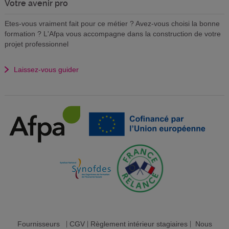
Votre avenir pro
Etes-vous vraiment fait pour ce métier ? Avez-vous choisi la bonne
formation ? L'Afpa vous accompagne dans la construction de votre
projet professionnel
Laissez-vous guider
Fournisseurs
|
CGV
|
Règlement intérieur stagiaires
|
Nous