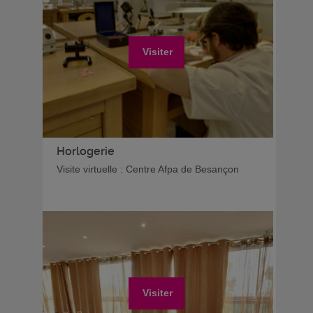
Visiter
Horlogerie
Visite virtuelle : Centre Afpa de Besançon
Visiter