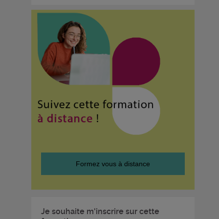
Formez vous à distance
Je souhaite m'inscrire sur cette