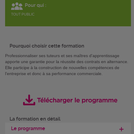
Pour qui :
TOUT PUBLIC
Pourquoi choisir cette formation
Professionnaliser ses tuteurs et ses maîtres d'apprentissage
apporte une garantie pour la réussite des contrats en alternance.
Elle participe à la construction de nouvelles compétences de
l'entreprise et donc à sa performance commerciale.
La formation en détail
Le programme