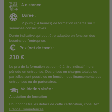
A distance
Durée :
2 jours (14 heures) de formation répartis sur 2
semaines consécutives.
Durée indicative qui peut être adaptée en fonction des
besoins de l'entreprise.
€
Prix (net de taxe) :
210 €
Le prix de la formation est donné à titre indicatif, hors
période en entreprise. Des prises en charges totales ou
partielles sont possibles en fonction
des financements des
entreprises ou de partenaires
.
Validation visée :
Attestation de formation
Pour connaitre les détails de cette certification, consultez
France Compétences