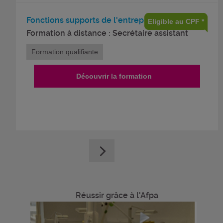
Fonctions supports de l'entreprise
Eligible au CPF *
Formation à distance : Secrétaire assistant
Formation qualifiante
Découvrir la formation
Réussir grâce à l'Afpa