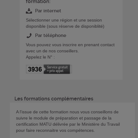
formation:
Par internet
Sélectionner une région et une session
disponible (sous réserve de disponiblité)
Par téléphone
Vous pouvez vous inscrire en prenant contact
avec un de nos conseillers.
Appelez le N° :
Les formations complémentaires
A l'issue de cette formation nous vous conseillons de
suivre le module de préparation et passage de la
certification MATU délivrée par le Ministère du Travail
pour faire reconnaitre vos compétences.