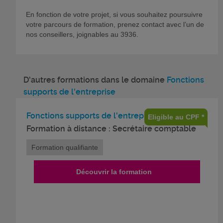
En fonction de votre projet, si vous souhaitez poursuivre
votre parcours de formation, prenez contact avec l’un de
nos conseillers, joignables au 3936.
D'autres formations dans le domaine
Fonctions
supports de l'entreprise
Fonctions supports de l'entreprise
Eligible au CPF *
Formation à distance : Secrétaire comptable
Formation qualifiante
Découvrir la formation