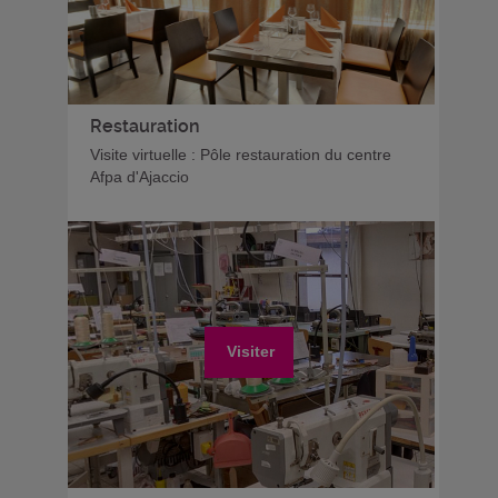
Restauration
Visite virtuelle : Pôle restauration du centre
Afpa d'Ajaccio
Visiter