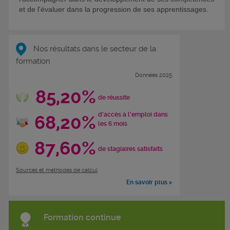
et de l'évaluer dans la progression de ses apprentissages.
Nos résultats dans le secteur de la
formation
Données 2025
85,20%
de réussite
d'accès à l'emploi dans
68,20%
les 6 mois
87,60%
de stagiaires satisfaits
Sources et méthodes de calcul
En savoir plus >
Formation continue