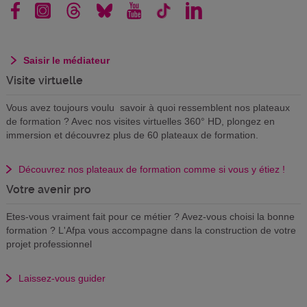
Saisir le médiateur
Visite virtuelle
Vous avez toujours voulu savoir à quoi ressemblent nos plateaux
de formation ? Avec nos visites virtuelles 360° HD, plongez en
immersion et découvrez plus de 60 plateaux de formation.
Découvrez nos plateaux de formation comme si vous y étiez !
Votre avenir pro
Etes-vous vraiment fait pour ce métier ? Avez-vous choisi la bonne
formation ? L'Afpa vous accompagne dans la construction de votre
projet professionnel
Laissez-vous guider