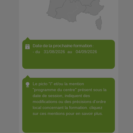
Date de la prochaine formation :
- du 31/08/2026 au 04/09/2026
le picto "i" et/ou la mention
"programme du centre" présent sous la
date de session, indiquent des
modifications ou des précisions d'ordre
local concernant la formation. cliquez
sur ces mentions pour en savoir plus.