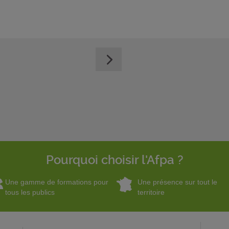
Pourquoi choisir l'Afpa ?
Une gamme de formations pour
Une présence sur tout le
tous les publics
territoire