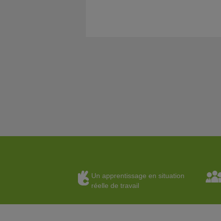
Un apprentissage en situation
réelle de travail