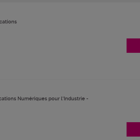
cations
ations Numériques pour l'Industrie -