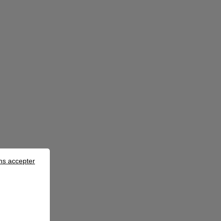
ns accepter