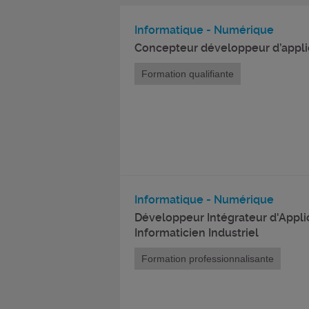
Informatique - Numérique
Concepteur développeur d’appli
Formation qualifiante
Informatique - Numérique
Développeur Intégrateur d'Applic
Informaticien Industriel
Formation professionnalisante