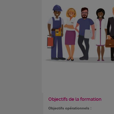
Objectifs de la formation
Objectifs opérationnels :