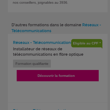
nos conseillers, joignables au 3936.
D'autres formations dans le domaine
Réseaux -
Télécommunications
Réseaux - Télécommunications
Eligible au CPF *
Installateur de réseaux de
télécommunications en fibre optique
Formation qualifiante
Découvrir la formation