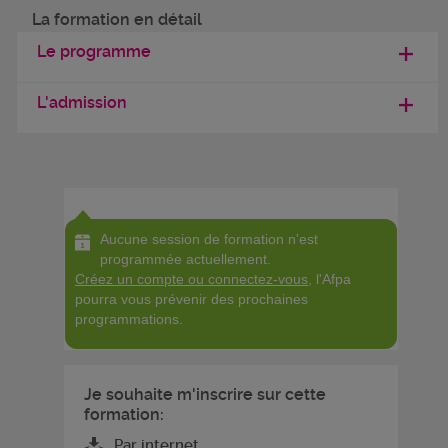
La formation en détail
Le programme
L'admission
Aucune session de formation n'est
programmée actuellement.
Créez un compte ou connectez-vous
, l'Afpa
pourra vous prévenir des prochaines
programmations.
Je souhaite m'inscrire sur cette
formation:
Par internet