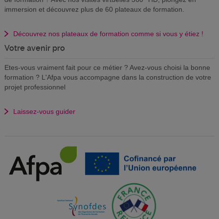
immersion et découvrez plus de 60 plateaux de formation.
Découvrez nos plateaux de formation comme si vous y étiez !
Votre avenir pro
Etes-vous vraiment fait pour ce métier ? Avez-vous choisi la bonne
formation ? L'Afpa vous accompagne dans la construction de votre
projet professionnel
Laissez-vous guider