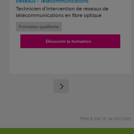
Réseaux - Télécommunications
Technicien d'intervention de réseaux de
télécommunications en fibre optique
Formation qualifiante
Découvrir la formation
Mise à jour le :24/02/2025