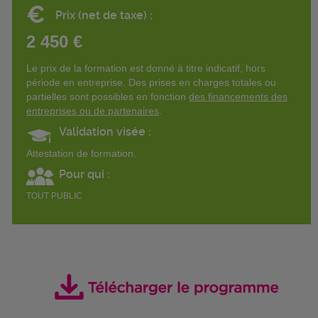
€
Prix (net de taxe) :
2 450 €
Le prix de la formation est donné à titre indicatif, hors
période en entreprise. Des prises en charges totales ou
partielles sont possibles en fonction
des financements des
entreprises ou de partenaires
.
Validation visée :
Attestation de formation.
Pour qui :
TOUT PUBLIC