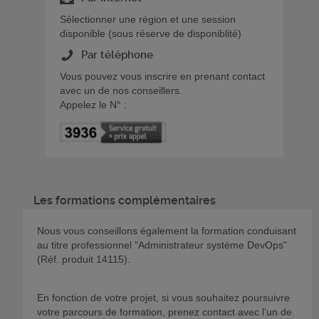
Sélectionner une région et une session
disponible (sous réserve de disponiblité)
Par téléphone
Vous pouvez vous inscrire en prenant contact
avec un de nos conseillers.
Appelez le N° :
Les formations complémentaires
Nous vous conseillons également la formation conduisant
au titre professionnel "Administrateur système DevOps"
(Réf. produit 14115).
En fonction de votre projet, si vous souhaitez poursuivre
votre parcours de formation, prenez contact avec l’un de