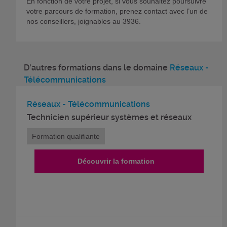
En fonction de votre projet, si vous souhaitez poursuivre
votre parcours de formation, prenez contact avec l’un de
nos conseillers, joignables au 3936.
D'autres formations dans le domaine
Réseaux -
Télécommunications
Réseaux - Télécommunications
Technicien supérieur systèmes et réseaux
Formation qualifiante
Découvrir la formation