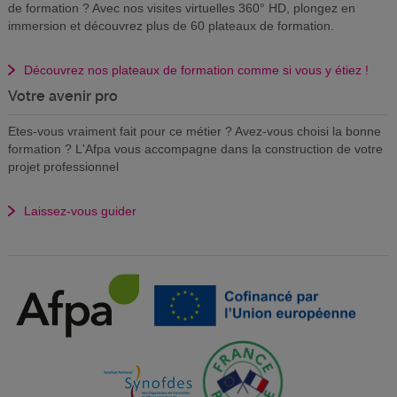
de formation ? Avec nos visites virtuelles 360° HD, plongez en
immersion et découvrez plus de 60 plateaux de formation.
Découvrez nos plateaux de formation comme si vous y étiez !
Votre avenir pro
Etes-vous vraiment fait pour ce métier ? Avez-vous choisi la bonne
formation ? L'Afpa vous accompagne dans la construction de votre
projet professionnel
Laissez-vous guider