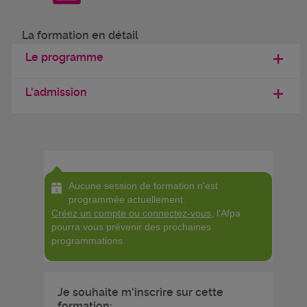
La formation en détail
Le programme
L'admission
Aucune session de formation n'est
programmée actuellement.
Créez un compte ou connectez-vous
, l'Afpa
pourra vous prévenir des prochaines
programmations.
Je souhaite m'inscrire sur cette
formation: