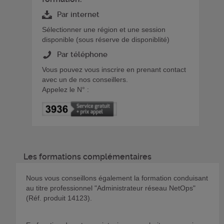
Par internet
Sélectionner une région et une session
disponible (sous réserve de disponiblité)
Par téléphone
Vous pouvez vous inscrire en prenant contact
avec un de nos conseillers.
Appelez le N° :
Les formations complémentaires
Nous vous conseillons également la formation conduisant
au titre professionnel "Administrateur réseau NetOps"
(Réf. produit 14123).