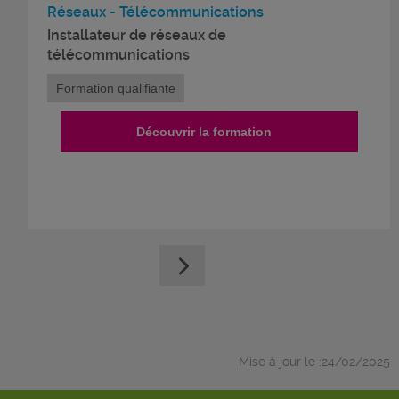
Réseaux - Télécommunications
Installateur de réseaux de
télécommunications
Formation qualifiante
Découvrir la formation
Mise à jour le :24/02/2025