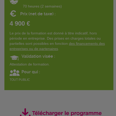
70 heures (2 semaines)
€
Prix (net de taxe) :
4 900 €
Le prix de la formation est donné à titre indicatif, hors
période en entreprise. Des prises en charges totales ou
partielles sont possibles en fonction
des financements des
entreprises ou de partenaires
.
Validation visée :
Attestation de formation.
Pour qui :
TOUT PUBLIC