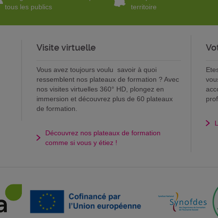
tous les publics
territoire
Visite virtuelle
Vo
Vous avez toujours voulu savoir à quoi
Ete
ressemblent nos plateaux de formation ? Avec
vou
nos visites virtuelles 360° HD, plongez en
acc
immersion et découvrez plus de 60 plateaux
pro
de formation.
L
Découvrez nos plateaux de formation
comme si vous y étiez !