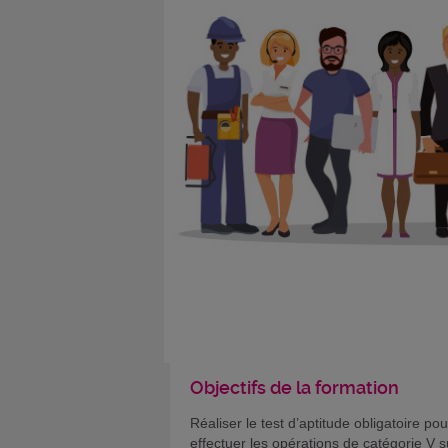
Objectifs de la formation
Réaliser le test d’aptitude obligatoire pou
effectuer les opérations de catégorie V s