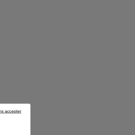
ns accepter