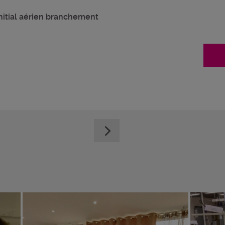
itial aérien branchement