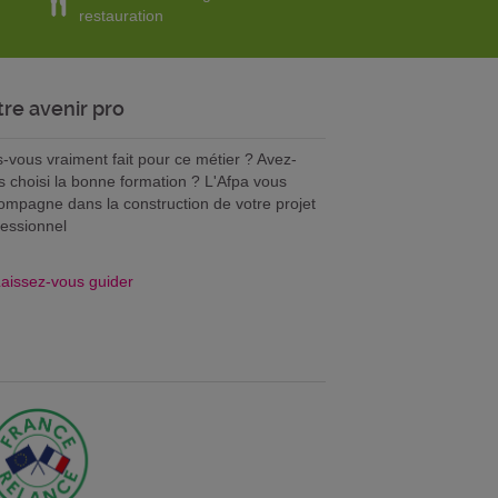
restauration
tre avenir pro
s-vous vraiment fait pour ce métier ? Avez-
s choisi la bonne formation ? L'Afpa vous
ompagne dans la construction de votre projet
fessionnel
aissez-vous guider