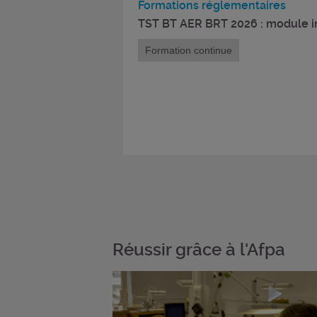
Formations réglementaires
TST BT AER BRT 2026 : module in
Formation continue
Réussir grâce à l'Afpa