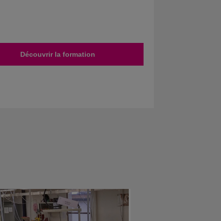
Découvrir la formation