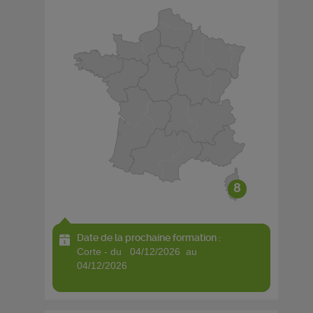
8
Date de la prochaine formation :
corte - du 04/12/2026 au
04/12/2026