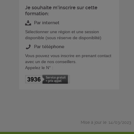
Je souhaite m'inscrire sur cette
formation:
Par internet
Sélectionner une région et une session
disponible (sous réserve de disponiblité)
Par téléphone
Vous pouvez vous inscrire en prenant contact
avec un de nos conseillers.
Appelez le N° :
Mise à jour le :14/03/2023