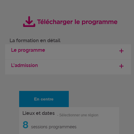
La formation en détail
Le programme
L'admission
En centre
Lieux et dates
- Sélectionner une région
8
sessions programmées