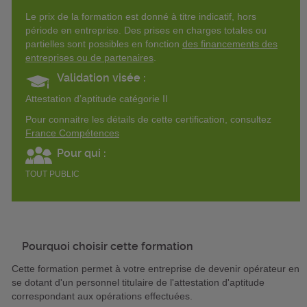
Le prix de la formation est donné à titre indicatif, hors
période en entreprise. Des prises en charges totales ou
partielles sont possibles en fonction
des financements des
entreprises ou de partenaires
.
Validation visée :
Attestation d’aptitude catégorie II
Pour connaitre les détails de cette certification, consultez
France Compétences
Pour qui :
TOUT PUBLIC
Pourquoi choisir cette formation
Cette formation permet à votre entreprise de devenir opérateur en
se dotant d'un personnel titulaire de l'attestation d'aptitude
correspondant aux opérations effectuées.