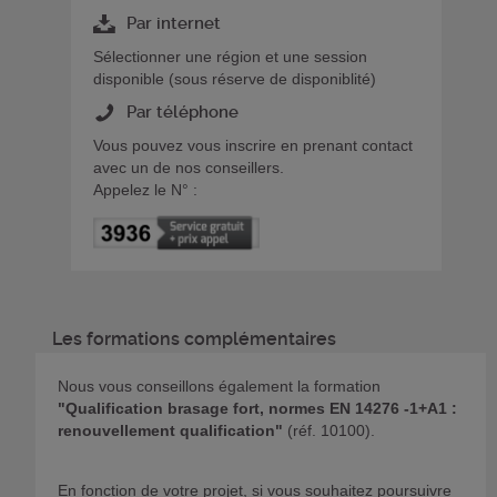
Par internet
Sélectionner une région et une session
disponible (sous réserve de disponiblité)
Par téléphone
Vous pouvez vous inscrire en prenant contact
avec un de nos conseillers.
Appelez le N° :
Les formations complémentaires
Nous vous conseillons également la formation
"Qualification brasage fort, normes EN 14276
-1+A1
:
renouvellement qualification"
(réf. 10100).
En fonction de votre projet, si vous souhaitez poursuivre