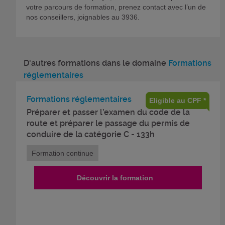
votre parcours de formation, prenez contact avec l’un de
nos conseillers, joignables au 3936.
D'autres formations dans le domaine
Formations
réglementaires
Formations réglementaires
Eligible au CPF *
Préparer et passer l’examen du code de la
route et préparer le passage du permis de
conduire de la catégorie C - 133h
Formation continue
Découvrir la formation