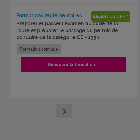
Formations réglementaires
Eligible au CPF *
Préparer et passer l’examen du code de la
route et préparer le passage du permis de
conduire de la catégorie CE - 133h
Formation continue
Découvrir la formation