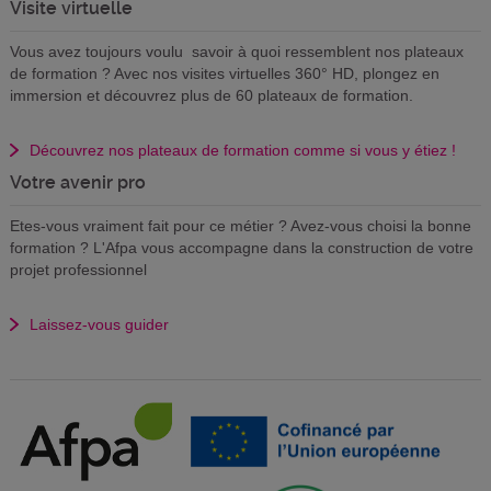
Visite virtuelle
Vous avez toujours voulu savoir à quoi ressemblent nos plateaux
de formation ? Avec nos visites virtuelles 360° HD, plongez en
immersion et découvrez plus de 60 plateaux de formation.
Découvrez nos plateaux de formation comme si vous y étiez !
Votre avenir pro
Etes-vous vraiment fait pour ce métier ? Avez-vous choisi la bonne
formation ? L'Afpa vous accompagne dans la construction de votre
projet professionnel
Laissez-vous guider