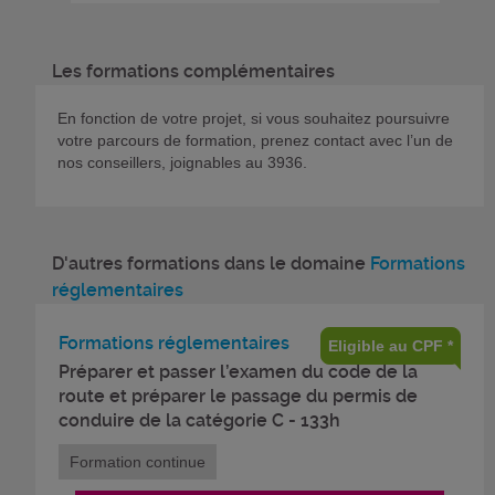
Les formations complémentaires
En fonction de votre projet, si vous souhaitez poursuivre
votre parcours de formation, prenez contact avec l’un de
nos conseillers, joignables au 3936.
D'autres formations dans le domaine
Formations
réglementaires
Formations réglementaires
Eligible au CPF *
Préparer et passer l’examen du code de la
route et préparer le passage du permis de
conduire de la catégorie C - 133h
Formation continue