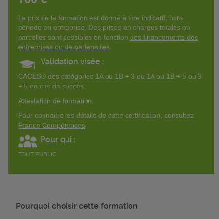
Le prix de la formation est donné à titre indicatif, hors
période en entreprise. Des prises en charges totales ou
partielles sont possibles en fonction
des financements des
entreprises ou de partenaires
.
Validation visée :
CACES® des catégories 1A ou 1B + 3 ou 1A ou 1B + 5 ou 3
+ 5 en cas de succès.
Attestation de formation.
Pour connaitre les détails de cette certification, consultez
France Compétences
Pour qui :
TOUT PUBLIC
Pourquoi choisir cette formation