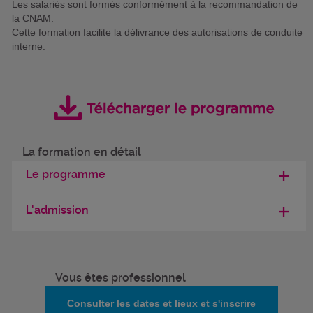
Les salariés sont formés conformément à la recommandation de
la CNAM.
Cette formation facilite la délivrance des autorisations de conduite
interne.
La formation en détail
Le programme
L'admission
Vous êtes professionnel
Consulter les dates et lieux et s'inscrire