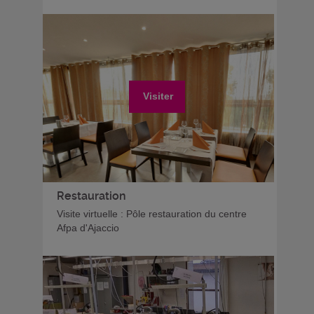
Visiter
Restauration
Visite virtuelle : Pôle restauration du centre
Afpa d'Ajaccio