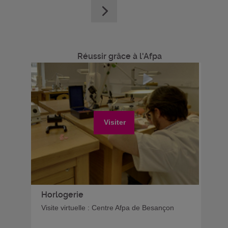
Réussir grâce à l'Afpa
Visiter
Horlogerie
Visite virtuelle : Centre Afpa de Besançon