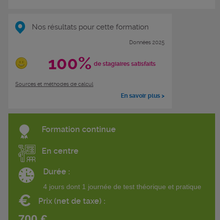
Nos résultats pour cette formation
Données 2025
100%
de stagiaires satisfaits
Sources et méthodes de calcul
En savoir plus >
Formation continue
En centre
Durée :
4 jours dont 1 journée de test théorique et pratique
€
Prix (net de taxe) :
700 €