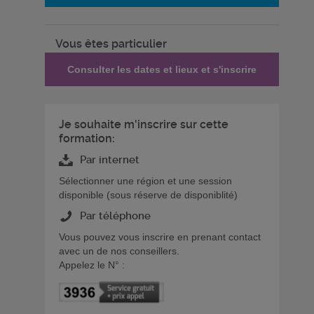
Vous êtes particulier
Consulter les dates et lieux et s'inscrire
Je souhaite m'inscrire sur cette
formation:
Par internet
Sélectionner une région et une session
disponible (sous réserve de disponiblité)
Par téléphone
Vous pouvez vous inscrire en prenant contact
avec un de nos conseillers.
Appelez le N° :