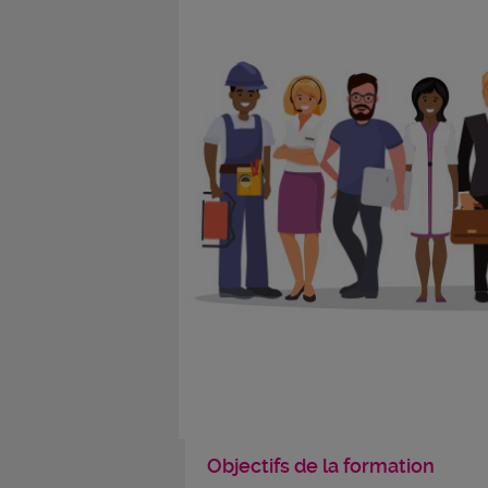
Objectifs de la formation