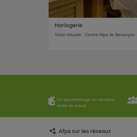
Horlogerie
Visite virtuelle : Centre Afpa de Besançon
Un apprentissage en situation
réelle de travail
Afpa sur les réseaux