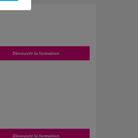
Découvrir la formation
Découvrir la formation