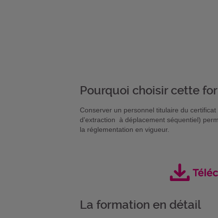
Pourquoi choisir cette fo
Conserver un personnel titulaire du certifica
d'extraction à déplacement séquentiel) perme
la réglementation en vigueur.
La formation en détail