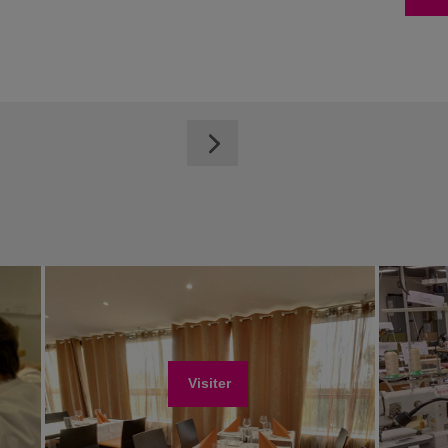
Visiter