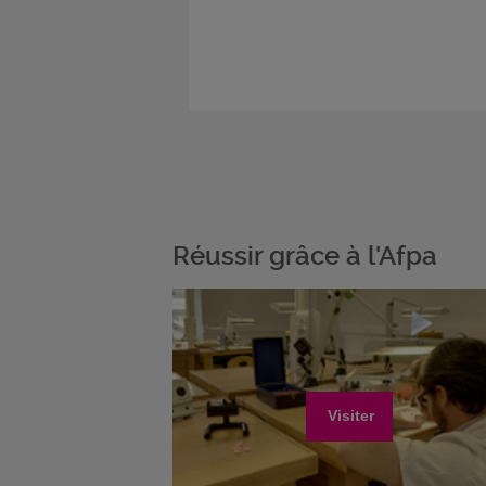
Réussir grâce à l'Afpa
Visiter