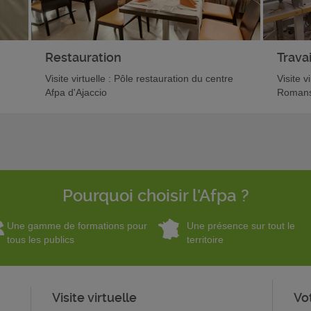
Restauration
Travai
Visite virtuelle : Pôle restauration du centre
Visite v
Afpa d'Ajaccio
Romans
Pourquoi choisir l'Afpa ?
Une gamme de formations pour
Une présence sur tout le
tous les publics
territoire
Visite virtuelle
Vo