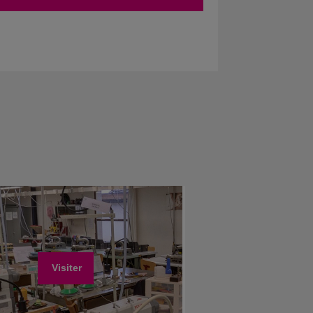
Visiter