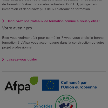
de formation ? Avec nos visites virtuelles 360° HD, plongez en
immersion et découvrez plus de 60 plateaux de formation.
Découvrez nos plateaux de formation comme si vous y étiez !
Votre avenir pro
Etes-vous vraiment fait pour ce métier ? Avez-vous choisi la bonne
formation ? L'Afpa vous accompagne dans la construction de votre
projet professionnel
Laissez-vous guider