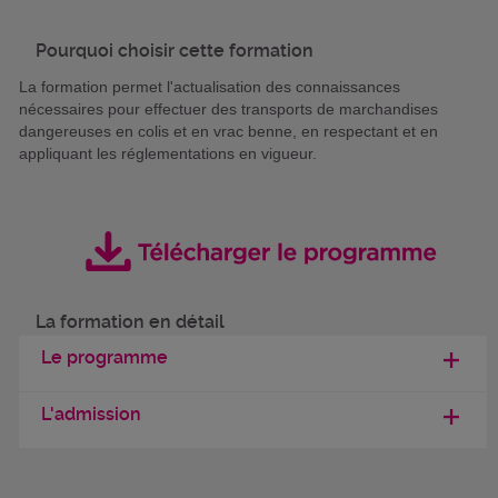
Pourquoi choisir cette formation
La formation permet l'actualisation des connaissances
nécessaires pour effectuer des transports de marchandises
dangereuses en colis et en vrac benne, en respectant et en
appliquant les réglementations en vigueur.
La formation en détail
Le programme
L'admission