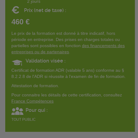
2 jours
€
Prix (net de taxe) :
460 €
Le prix de la formation est donné à titre indicatif, hors
période en entreprise. Des prises en charges totales ou
partielles sont possibles en fonction
des financements des
entreprises ou de partenaires
.
Validation visée :
Certificat de formation ADR (valable 5 ans) conforme au §
8.2.2.8 de l'ADR si réussite à l'examen de fin de formation.
Attestation de formation.
Pour connaitre les détails de cette certification, consultez
France Compétences
Pour qui :
TOUT PUBLIC