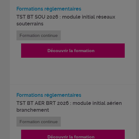
Formations réglementaires
TST BT SOU 2026 : module initial réseaux
souterrains
Formation continue
Découvrir la formation
Formations réglementaires
TST BT AER BRT 2026 : module initial aérien
branchement
Formation continue
Découvrir la formation