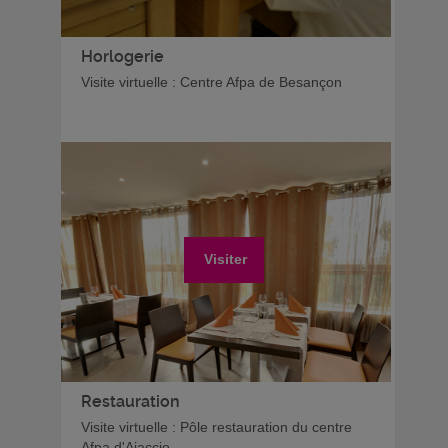
Horlogerie
Visite virtuelle : Centre Afpa de Besançon
Visiter
Restauration
Visite virtuelle : Pôle restauration du centre
Afpa d'Ajaccio