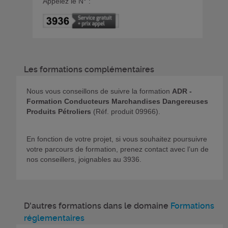
Appelez le N° :
Les formations complémentaires
Nous vous conseillons de suivre la formation
ADR -
Formation Conducteurs Marchandises Dangereuses
Produits Pétroliers
(Réf. produit 09966).
En fonction de votre projet, si vous souhaitez poursuivre
votre parcours de formation, prenez contact avec l’un de
nos conseillers, joignables au 3936.
D'autres formations dans le domaine
Formations
réglementaires