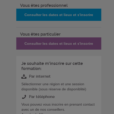
Vous êtes professionnel
Consulter les dates et lieux et s'inscrire
Vous êtes particulier
Consulter les dates et lieux et s'inscrire
Je souhaite m'inscrire sur cette
formation:
Par internet
Sélectionner une région et une session
disponible (sous réserve de disponiblité)
Par téléphone
Vous pouvez vous inscrire en prenant contact
avec un de nos conseillers.