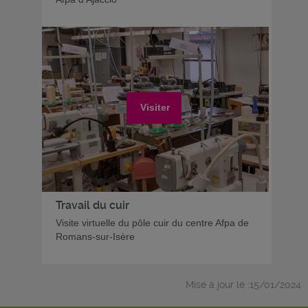
Visiter
Travail du cuir
Visite virtuelle du pôle cuir du centre Afpa de
Romans-sur-Isère
Mise à jour le :15/01/2024