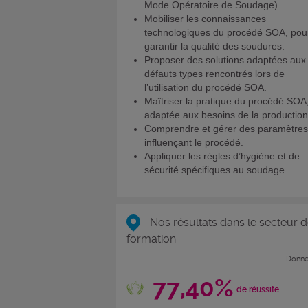
Mode Opératoire de Soudage).
Mobiliser les connaissances
technologiques du procédé SOA, pou
garantir la qualité des soudures.
Proposer des solutions adaptées aux
défauts types rencontrés lors de
l’utilisation du procédé SOA.
Maîtriser la pratique du procédé SOA
adaptée aux besoins de la production
Comprendre et gérer des paramètres
influençant le procédé.
Appliquer les règles d’hygiène et de
sécurité spécifiques au soudage.
Nos résultats dans le secteur d
formation
Donné
77,40%
de réussite