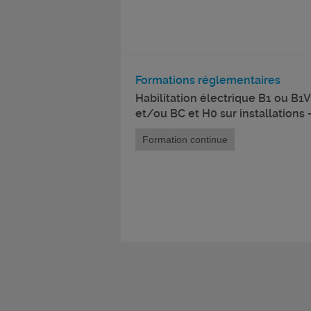
Formations réglementaires
Habilitation électrique B1 ou B1
et/ou BC et H0 sur installations
Formation continue