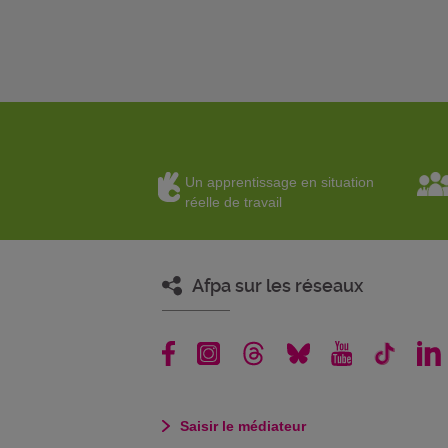
Un apprentissage en situation
réelle de travail
Afpa sur les réseaux
Saisir le médiateur