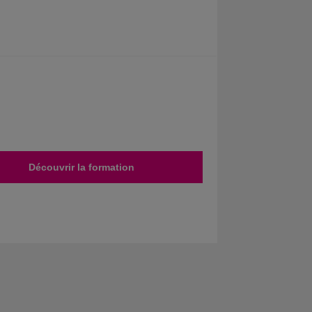
Découvrir la formation