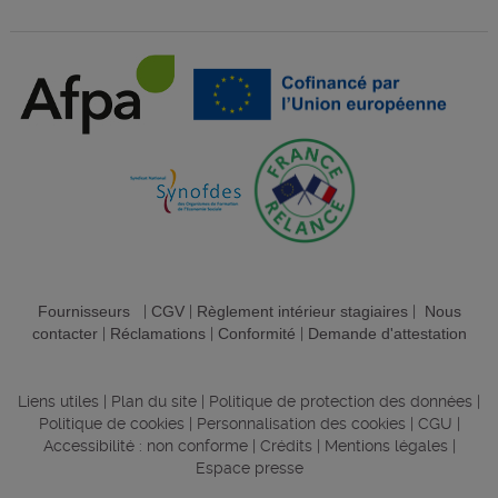
Fournisseurs
|
CGV
|
Règlement intérieur stagiaires
|
Nous
contacter
|
Réclamations
|
Conformité
|
Demande d'attestation
Liens utiles
|
Plan du site
|
Politique de protection des données
|
Politique de cookies
|
Personnalisation des cookies
|
CGU
|
Accessibilité : non conforme
|
Crédits
|
Mentions légales
|
Espace presse