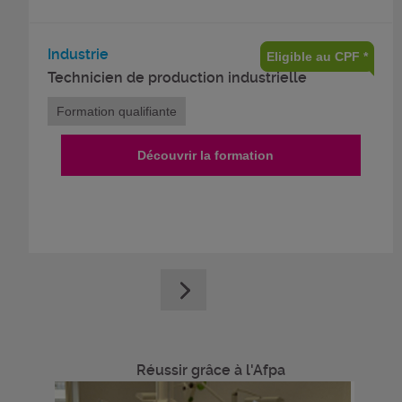
Industrie
Eligible au CPF *
Technicien de production industrielle
Formation qualifiante
Découvrir la formation
Réussir grâce à l'Afpa