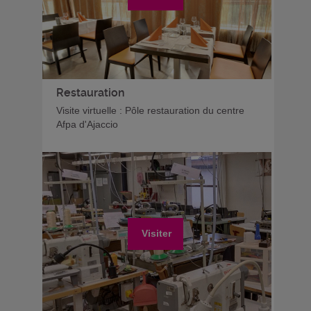
Restauration
Visite virtuelle : Pôle restauration du centre
Afpa d'Ajaccio
Visiter