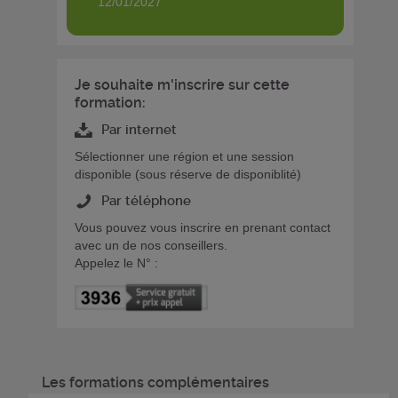
12/01/2027
Je souhaite m'inscrire sur cette
formation:
Par internet
Sélectionner une région et une session
disponible (sous réserve de disponiblité)
Par téléphone
Vous pouvez vous inscrire en prenant contact
avec un de nos conseillers.
Appelez le N° :
Les formations complémentaires