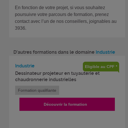
En fonction de votre projet, si vous souhaitez
poursuivre votre parcours de formation, prenez
contact avec l’un de nos conseillers, joignables au
3936.
D'autres formations dans le domaine
Industrie
Industrie
Eligible au CPF *
Dessinateur projeteur en tuyauterie et
chaudronnerie industrielles
Formation qualifiante
Découvrir la formation