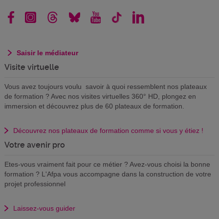
Saisir le médiateur
Visite virtuelle
Vous avez toujours voulu savoir à quoi ressemblent nos plateaux
de formation ? Avec nos visites virtuelles 360° HD, plongez en
immersion et découvrez plus de 60 plateaux de formation.
Découvrez nos plateaux de formation comme si vous y étiez !
Votre avenir pro
Etes-vous vraiment fait pour ce métier ? Avez-vous choisi la bonne
formation ? L'Afpa vous accompagne dans la construction de votre
projet professionnel
Laissez-vous guider