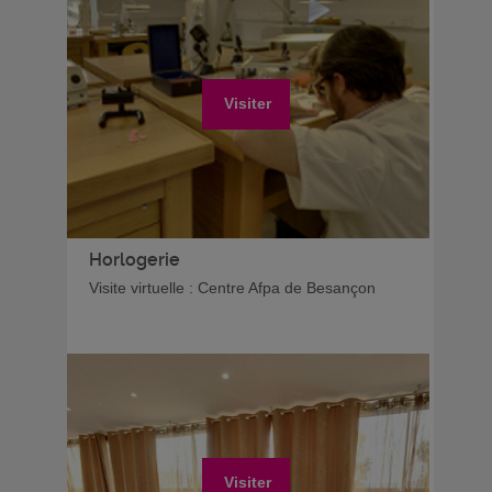
Visiter
Horlogerie
Visite virtuelle : Centre Afpa de Besançon
Visiter