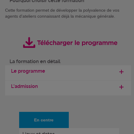
Pourquoi choisir cette formation
Cette formation permet de développer la polyvalence de vos
agents d'ateliers connaissant déjà la mécanique générale.
La formation en détail
Le programme
L'admission
En centre