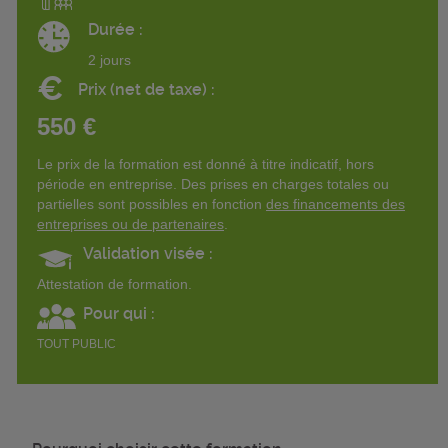
Durée :
2 jours
€
Prix (net de taxe) :
550 €
Le prix de la formation est donné à titre indicatif, hors
période en entreprise. Des prises en charges totales ou
partielles sont possibles en fonction
des financements des
entreprises ou de partenaires
.
Validation visée :
Attestation de formation.
Pour qui :
TOUT PUBLIC