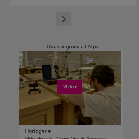
Réussir grâce à l'Afpa
Visiter
Horlogerie