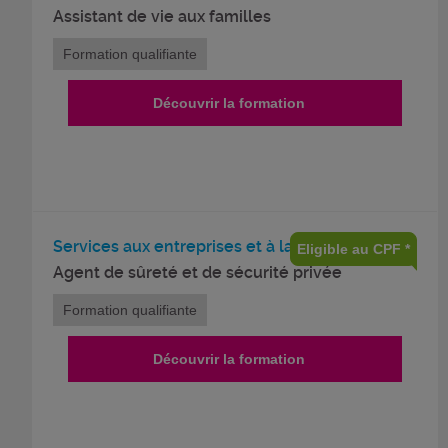
Assistant de vie aux familles
Formation qualifiante
Découvrir la formation
Services aux entreprises et à la personne
Eligible au CPF *
Agent de sûreté et de sécurité privée
Formation qualifiante
Découvrir la formation