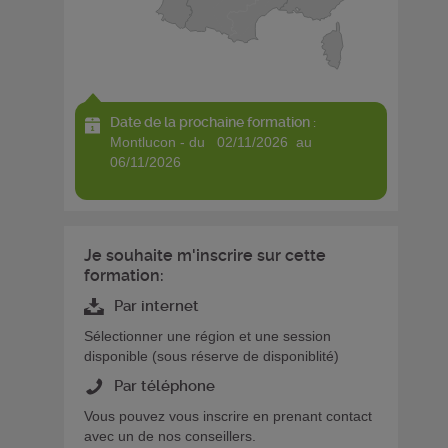
Date de la prochaine formation :
montlucon - du 02/11/2026 au
06/11/2026
Je souhaite m'inscrire sur cette
formation:
Par internet
Sélectionner une région et une session
disponible (sous réserve de disponiblité)
Par téléphone
Vous pouvez vous inscrire en prenant contact
avec un de nos conseillers.