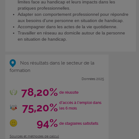
limites face au handicap et leurs impacts dans les
pratiques professionnelles.
Adapter son comportement professionnel pour répondre
aux besoins d'une personne en situation de handicap.
Accompagner dans les actes de la vie quotidienne.
Travailler en réseau au domicile autour de la personne
en situation de handicap.
Nos résultats dans le secteur de la
formation
Données 2025
78,20%
de réussite
d'accès à l'emploi dans
75,20%
les 6 mois
94%
de stagiaires satisfaits
Sources et méthodes de calcul