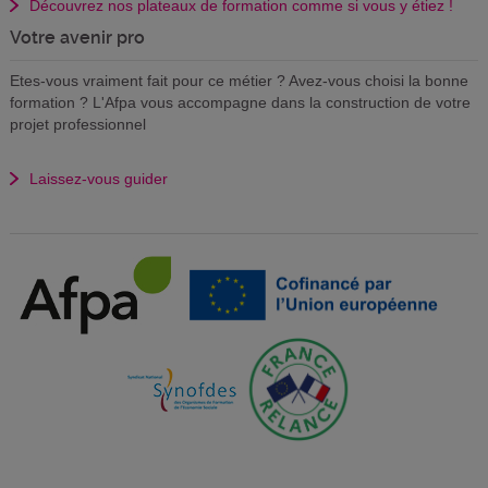
Découvrez nos plateaux de formation comme si vous y étiez !
Votre avenir pro
Etes-vous vraiment fait pour ce métier ? Avez-vous choisi la bonne
formation ? L'Afpa vous accompagne dans la construction de votre
projet professionnel
Laissez-vous guider