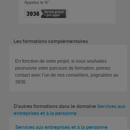
Appelez le N° :
Les formations complémentaires
En fonction de votre projet, si vous souhaitez
poursuivre votre parcours de formation, prenez
contact avec l’un de nos conseillers, joignables au
3936.
D'autres formations dans le domaine
Services aux
entreprises et à la personne
Services aux entreprises et à la personne