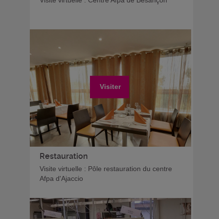
Visite virtuelle : Centre Afpa de Besançon
Visiter
Restauration
Visite virtuelle : Pôle restauration du centre
Afpa d'Ajaccio