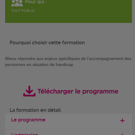
Pour qui :
TOUT PUBLIC
Pourquoi choisir cette formation
Mieux répondre aux enjeux spécifiques de l’accompagnement des
personnes en situation de handicap.
La formation en détail
Le programme