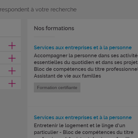
rrespondent à votre recherche
Nos formations
Services aux entreprises et à la personne
Accompagner la personne dans ses activité
essentielles du quotidien et dans ses projet
Bloc de compétences du titre professionne
Assistant de vie aux familles
Formation certifiante
Services aux entreprises et à la personne
Entretenir le logement et le linge d'un
particulier - Bloc de compétences du titre