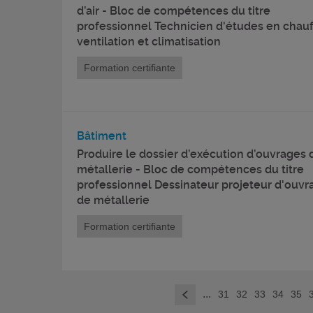
d’air - Bloc de compétences du titre
professionnel Technicien d'études en chauf
ventilation et climatisation
Formation certifiante
Bâtiment
Produire le dossier d’exécution d’ouvrages 
métallerie - Bloc de compétences du titre
professionnel Dessinateur projeteur d'ouvr
de métallerie
Formation certifiante
...
31
32
33
34
35
<