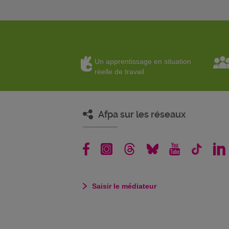
Un apprentissage en situation
réelle de travail
Afpa sur les réseaux
Saisir le médiateur