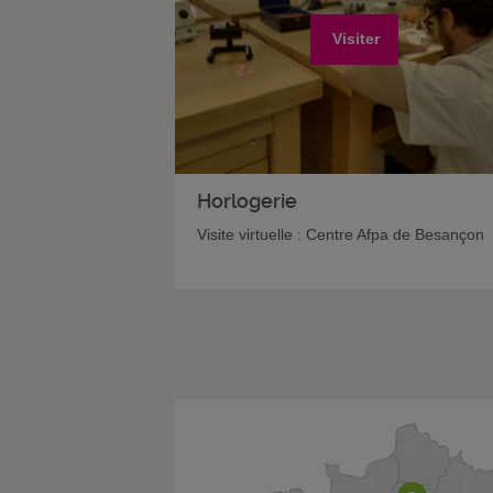
Visiter
Horlogerie
Visite virtuelle : Centre Afpa de Besançon