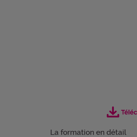
La formation en détail