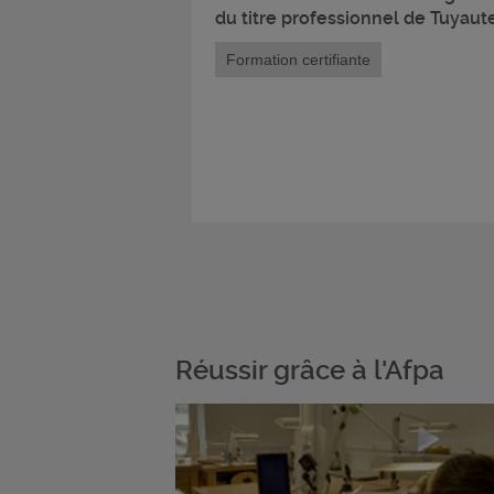
du titre professionnel de Tuyaute
Formation certifiante
Réussir grâce à l'Afpa