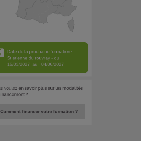
Date de la prochaine formation :
st etienne du rouvray - du
15/03/2027 au 04/06/2027
s voulez
en savoir plus sur les modalités
financement ?
Comment financer votre formation ?