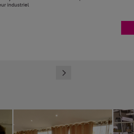
ur industriel