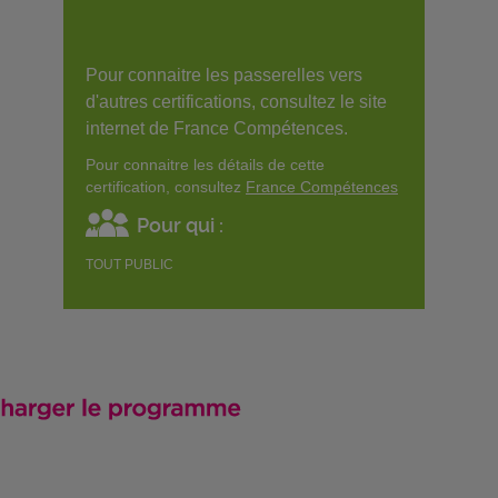
Pour connaitre les passerelles vers
d'autres certifications, consultez le site
internet de France Compétences.
Pour connaitre les détails de cette
certification, consultez
France Compétences
Pour qui :
TOUT PUBLIC