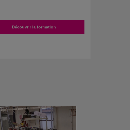
Découvrir la formation