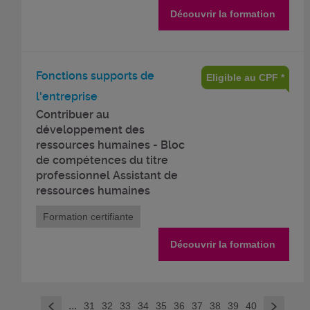
Découvrir la formation
Fonctions supports de
Eligible au CPF *
l'entreprise
Contribuer au
développement des
ressources humaines - Bloc
de compétences du titre
professionnel Assistant de
ressources humaines
Formation certifiante
Découvrir la formation
>
...
31
32
33
34
35
36
37
38
39
40