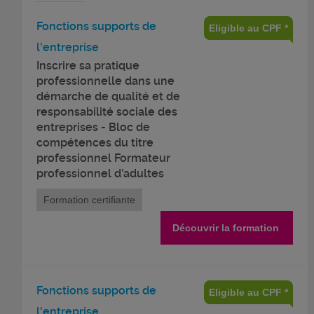
Fonctions supports de
Eligible au CPF *
l'entreprise
Inscrire sa pratique
professionnelle dans une
démarche de qualité et de
responsabilité sociale des
entreprises - Bloc de
compétences du titre
professionnel Formateur
professionnel d’adultes
Formation certifiante
Découvrir la formation
Fonctions supports de
Eligible au CPF *
l'entreprise