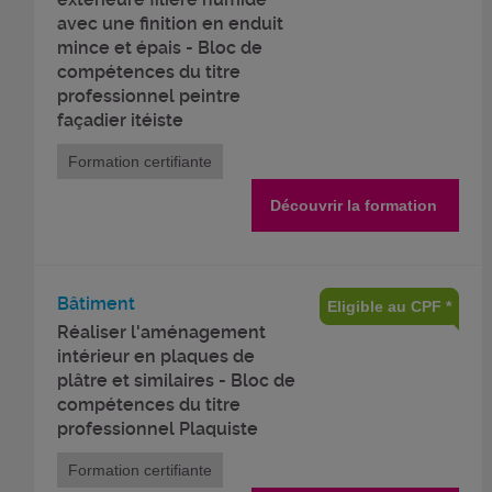
avec une finition en enduit
mince et épais - Bloc de
compétences du titre
professionnel peintre
façadier itéiste
Formation certifiante
Découvrir la formation
Bâtiment
Eligible au CPF *
Réaliser l'aménagement
intérieur en plaques de
plâtre et similaires - Bloc de
compétences du titre
professionnel Plaquiste
Formation certifiante