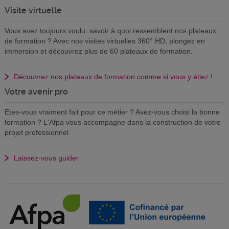
Visite virtuelle
Vous avez toujours voulu savoir à quoi ressemblent nos plateaux
de formation ? Avec nos visites virtuelles 360° HD, plongez en
immersion et découvrez plus de 60 plateaux de formation.
Découvrez nos plateaux de formation comme si vous y étiez !
Votre avenir pro
Etes-vous vraiment fait pour ce métier ? Avez-vous choisi la bonne
formation ? L'Afpa vous accompagne dans la construction de votre
projet professionnel
Laissez-vous guider