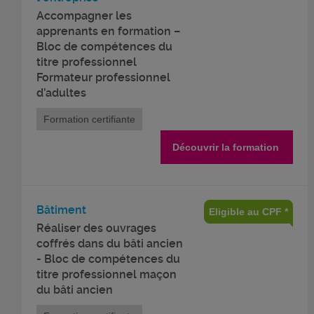
Accompagner les
apprenants en formation –
Bloc de compétences du
titre professionnel
Formateur professionnel
d’adultes
Formation certifiante
Découvrir la formation
Bâtiment
Eligible au CPF *
Réaliser des ouvrages
coffrés dans du bâti ancien
- Bloc de compétences du
titre professionnel maçon
du bâti ancien