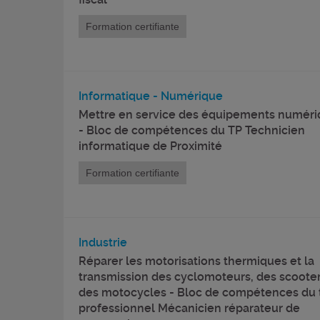
Formation certifiante
Informatique - Numérique
Mettre en service des équipements numéri
- Bloc de compétences du TP Technicien
informatique de Proximité
Formation certifiante
Industrie
Réparer les motorisations thermiques et la
transmission des cyclomoteurs, des scooter
des motocycles - Bloc de compétences du t
professionnel Mécanicien réparateur de