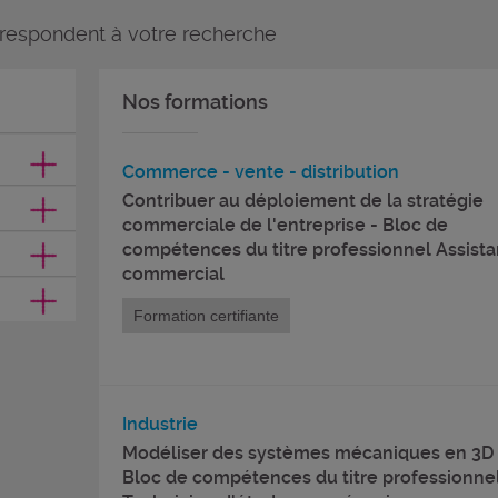
rrespondent à votre recherche
Nos formations
Commerce - vente - distribution
Contribuer au déploiement de la stratégie
commerciale de l'entreprise - Bloc de
compétences du titre professionnel Assista
commercial
Formation certifiante
Industrie
Modéliser des systèmes mécaniques en 3D 
Bloc de compétences du titre professionne