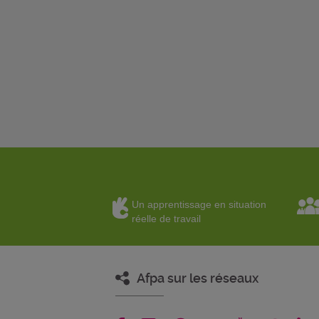
Un apprentissage en situation
réelle de travail
Afpa sur les réseaux