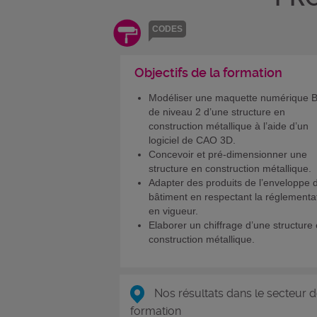
CODES
Objectifs de la formation
Modéliser une maquette numérique 
de niveau 2 d’une structure en
construction métallique à l’aide d’un
logiciel de CAO 3D.
Concevoir et pré-dimensionner une
structure en construction métallique.
Adapter des produits de l’enveloppe 
bâtiment en respectant la réglementa
en vigueur.
Elaborer un chiffrage d’une structure
construction métallique.
Nos résultats dans le secteur d
formation