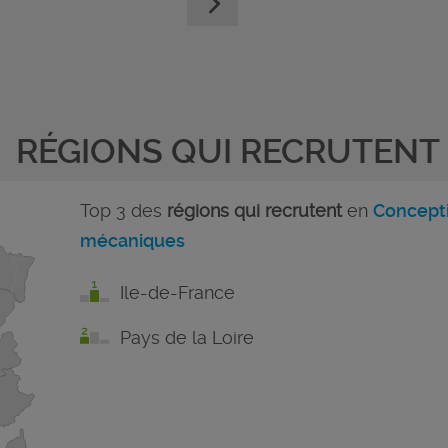
RÉGIONS QUI RECRUTENT
Top 3 des
régions qui recrutent
en
Concepti
mécaniques
Ile-de-France
Pays de la Loire