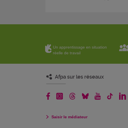
Un apprentissage en situation
réelle de travail
Afpa sur les réseaux
Saisir le médiateur