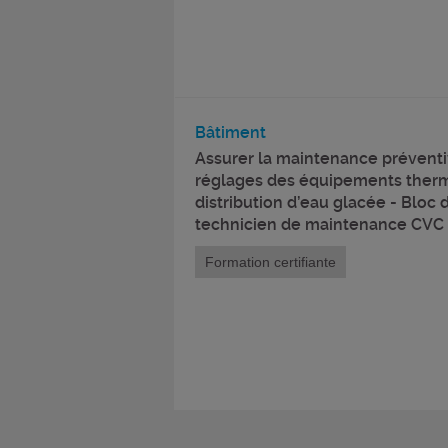
Bâtiment
Assurer la maintenance préventiv
réglages des équipements ther
distribution d’eau glacée - Bloc
technicien de maintenance CVC
Formation certifiante