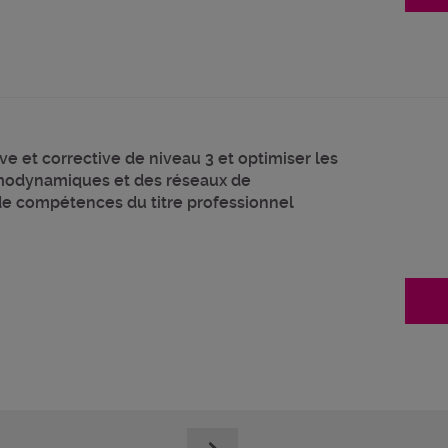
e et corrective de niveau 3 et optimiser les
modynamiques et des réseaux de
 de compétences du titre professionnel