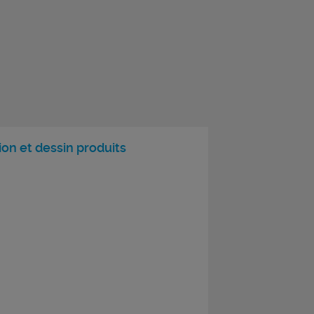
on et dessin produits