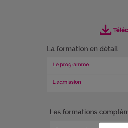
La formation en détail
Le programme
L'admission
Les formations complém